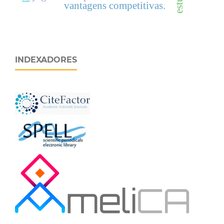
vantagens competitivas.
INDEXADORES