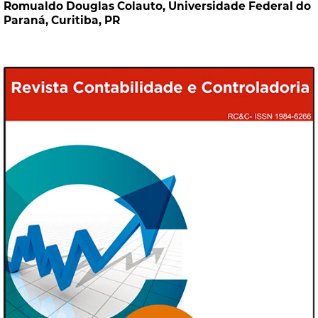
Romualdo Douglas Colauto,
Universidade Federal do
Paraná, Curitiba, PR