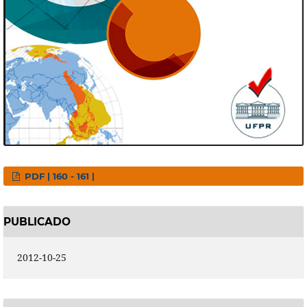
PDF | 160 - 161 |
PUBLICADO
2012-10-25