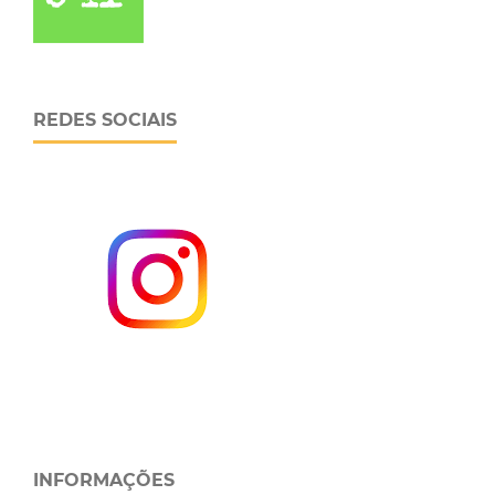
REDES SOCIAIS
INFORMAÇÕES