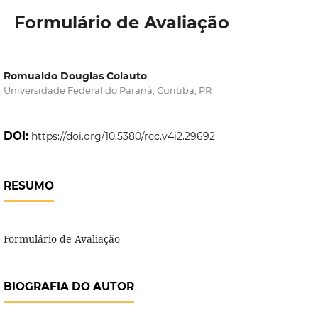
Formulário de Avaliação
Romualdo Douglas Colauto
Universidade Federal do Paraná, Curitiba, PR
DOI:
https://doi.org/10.5380/rcc.v4i2.29692
RESUMO
Formulário de Avaliação
BIOGRAFIA DO AUTOR