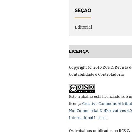
SEÇÃO
Editorial
LICENÇA
Copyright (c) 2010 RC&C. Revista d
Contabilidade e Controladoria
Este trabalho está licenciado sob 
licença
Creative Commons Attribut
NonCommercial-NoDerivatives 4.0
International License
.
Os trabalhos publicados na RC&C.