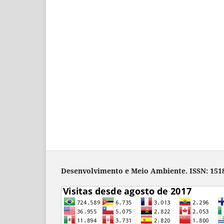
Desenvolvimento e Meio Ambiente. ISSN: 1518