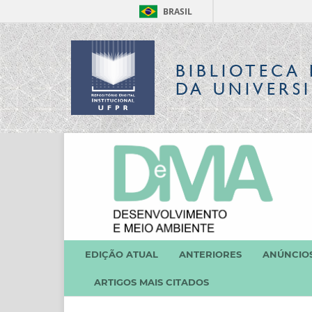
BRASIL
BIBLIOTECA 
DA UNIVERS
EDIÇÃO ATUAL
ANTERIORES
ANÚNCIO
ARTIGOS MAIS CITADOS