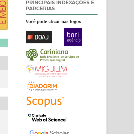
PRINCIPAIS INDEXAÇÕES E
PARCERIAS
Você pode clicar nas logos