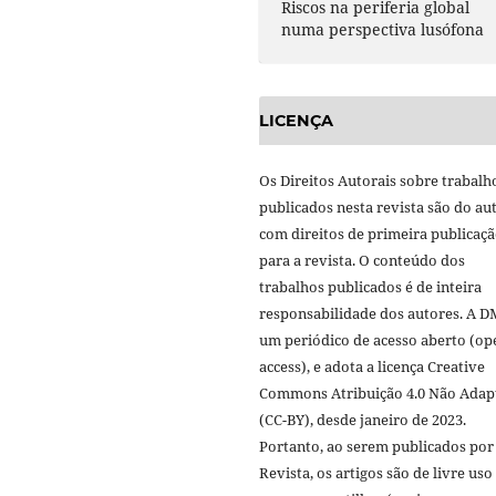
Riscos na periferia global
numa perspectiva lusófona
LICENÇA
Os Direitos Autorais sobre trabalh
publicados nesta revista são do aut
com direitos de primeira publicaç
para a revista. O conteúdo dos
trabalhos publicados é de inteira
responsabilidade dos autores. A D
um periódico de acesso aberto (op
access), e adota a licença Creative
Commons Atribuição 4.0 Não Adap
(CC-BY), desde janeiro de 2023.
Portanto, ao serem publicados por
Revista, os artigos são de livre uso