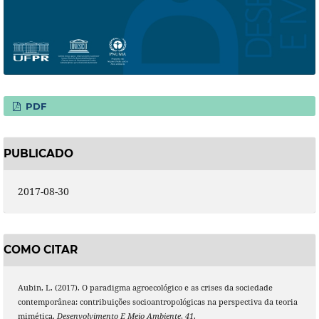
PDF
PUBLICADO
2017-08-30
COMO CITAR
Aubin, L. (2017). O paradigma agroecológico e as crises da sociedade
contemporânea: contribuições socioantropológicas na perspectiva da teoria
mimética.
Desenvolvimento E Meio Ambiente
,
41
.