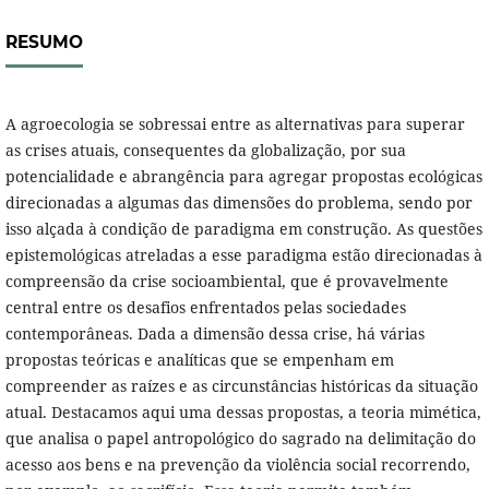
RESUMO
A agroecologia se sobressai entre as alternativas para superar
as crises atuais, consequentes da globalização, por sua
potencialidade e abrangência para agregar propostas ecológicas
direcionadas a algumas das dimensões do problema, sendo por
isso alçada à condição de paradigma em construção. As questões
epistemológicas atreladas a esse paradigma estão direcionadas à
compreensão da crise socioambiental, que é provavelmente
central entre os desafios enfrentados pelas sociedades
contemporâneas. Dada a dimensão dessa crise, há várias
propostas teóricas e analíticas que se empenham em
compreender as raízes e as circunstâncias históricas da situação
atual. Destacamos aqui uma dessas propostas, a teoria mimética,
que analisa o papel antropológico do sagrado na delimitação do
acesso aos bens e na prevenção da violência social recorrendo,