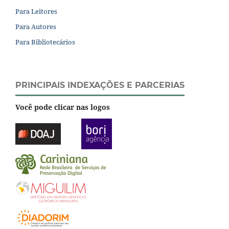
Para Leitores
Para Autores
Para Bibliotecários
PRINCIPAIS INDEXAÇÕES E PARCERIAS
Você pode clicar nas logos