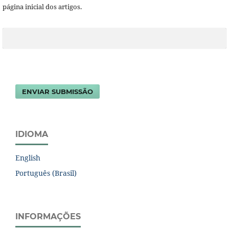
página inicial dos artigos.
ENVIAR SUBMISSÃO
IDIOMA
English
Português (Brasil)
INFORMAÇÕES