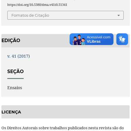
https://doi.org/10.5380/dma.v41i0.51341
Fomatos de Citação
EDIÇÃO
v. 41 (2017)
SEÇÃO
Ensaios
LICENÇA
Os Direitos Autorais sobre trabalhos publicados nesta revista são do