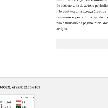
de 2000 ao v. 52 de 2019, o periódic
não adotava uma licença Creative
Commons e, portanto, o tipo de lic
não é indicado na página inicial do
artigos.
-952X, eISSN: 2176-9109