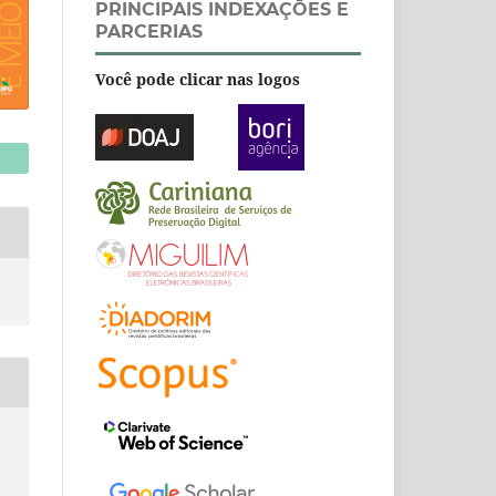
PRINCIPAIS INDEXAÇÕES E
PARCERIAS
Você pode clicar nas logos