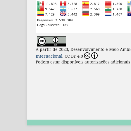
A partir de 2023, Desenvolvimento e Meio Ambi
Internacional
. CC BY 4.0
Podem estar disponíveis autorizações adicionai