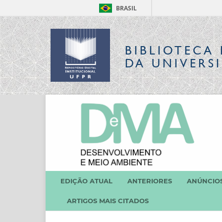
BRASIL
BIBLIOTECA 
DA UNIVERS
EDIÇÃO ATUAL
ANTERIORES
ANÚNCIO
ARTIGOS MAIS CITADOS