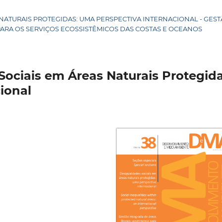
AS NATURAIS PROTEGIDAS: UMA PERSPECTIVA INTERNACIONAL - GES
PARA OS SERVIÇOS ECOSSISTÊMICOS DAS COSTAS E OCEANOS
 Sociais em Áreas Naturais Protegida
ional