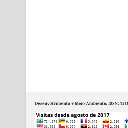
Desenvolvimento e Meio Ambiente. ISSN: 1518