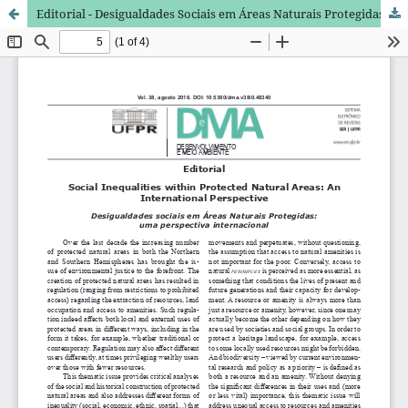
Editorial - Desigualdades Sociais em Áreas Naturais Protegidas: Uma Perspectiva Internacional