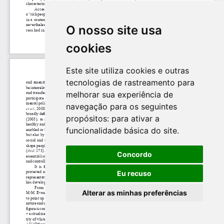
O nosso site usa
cookies
Este site utiliza cookies e outras
tecnologias de rastreamento para
melhorar sua experiência de
navegação para os seguintes
propósitos:
para ativar a
funcionalidade básica do site
.
Concordo
Eu recuso
Alterar as minhas preferências