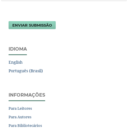
ENVIAR SUBMISSÃO
IDIOMA
English
Português (Brasil)
INFORMAÇÕES
Para Leitores
Para Autores
Para Bibliotecários