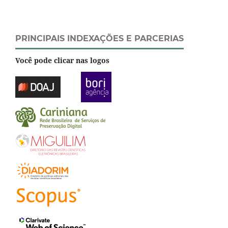
PRINCIPAIS INDEXAÇÕES E PARCERIAS
Você pode clicar nas logos