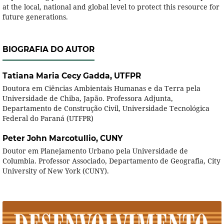
at the local, national and global level to protect this resource for
future generations.
BIOGRAFIA DO AUTOR
Tatiana Maria Cecy Gadda,
UTFPR
Doutora em Ciências Ambientais Humanas e da Terra pela
Universidade de Chiba, Japão. Professora Adjunta,
Departamento de Construção Civil, Universidade Tecnológica
Federal do Paraná (UTFPR)
Peter John Marcotullio,
CUNY
Doutor em Planejamento Urbano pela Universidade de
Columbia. Professor Associado, Departamento de Geografia, City
University of New York (CUNY).