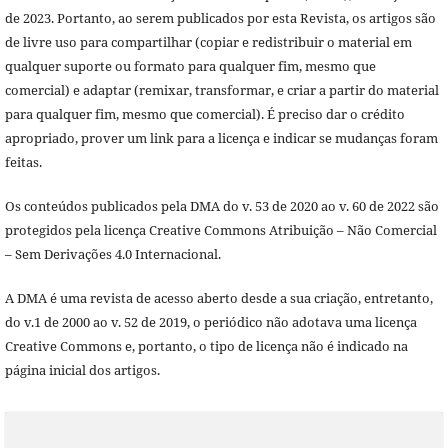
de 2023. Portanto, ao serem publicados por esta Revista, os artigos são
de livre uso para compartilhar (copiar e redistribuir o material em
qualquer suporte ou formato para qualquer fim, mesmo que
comercial) e adaptar (remixar, transformar, e criar a partir do material
para qualquer fim, mesmo que comercial). É preciso dar o crédito
apropriado, prover um link para a licença e indicar se mudanças foram
feitas.
Os conteúdos publicados pela DMA do v. 53 de 2020 ao v. 60 de 2022 são
protegidos pela licença Creative Commons Atribuição – Não Comercial
– Sem Derivações 4.0 Internacional.
A DMA é uma revista de acesso aberto desde a sua criação, entretanto,
do v.1 de 2000 ao v. 52 de 2019, o periódico não adotava uma licença
Creative Commons e, portanto, o tipo de licença não é indicado na
página inicial dos artigos.