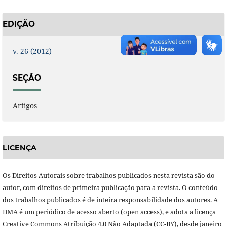
EDIÇÃO
v. 26 (2012)
SEÇÃO
Artigos
LICENÇA
Os Direitos Autorais sobre trabalhos publicados nesta revista são do
autor, com direitos de primeira publicação para a revista. O conteúdo
dos trabalhos publicados é de inteira responsabilidade dos autores. A
DMA é um periódico de acesso aberto (open access), e adota a licença
Creative Commons Atribuição 4.0 Não Adaptada (CC-BY), desde janeiro