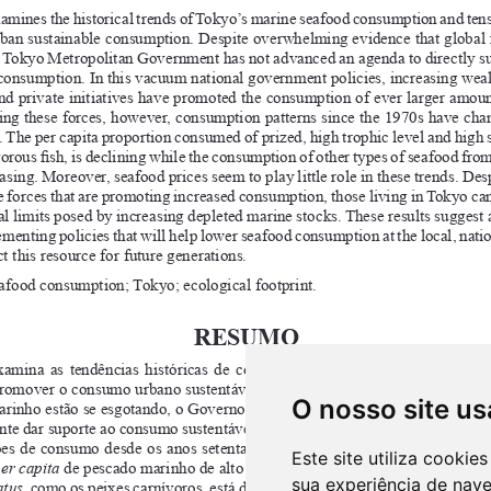
O nosso site us
Este site utiliza cooki
sua experiência de nav