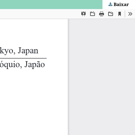
Baixar