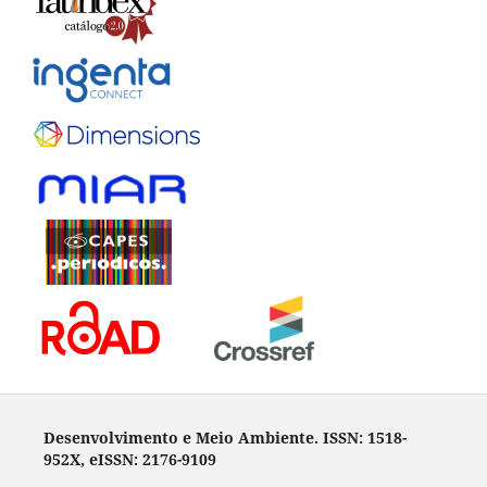
Desenvolvimento e Meio Ambiente. ISSN: 1518-
952X, eISSN: 2176-9109