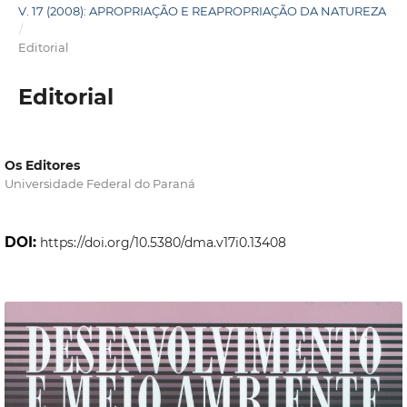
V. 17 (2008): APROPRIAÇÃO E REAPROPRIAÇÃO DA NATUREZA
/
Editorial
Editorial
Os Editores
Universidade Federal do Paraná
DOI:
https://doi.org/10.5380/dma.v17i0.13408