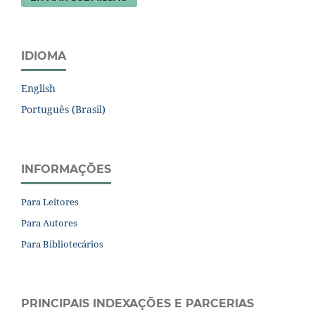
IDIOMA
English
Português (Brasil)
INFORMAÇÕES
Para Leitores
Para Autores
Para Bibliotecários
PRINCIPAIS INDEXAÇÕES E PARCERIAS