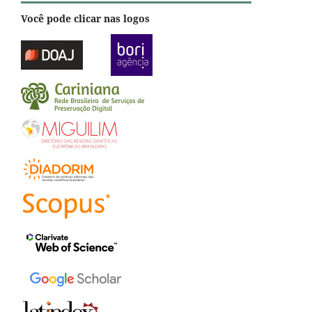
Você pode clicar nas logos