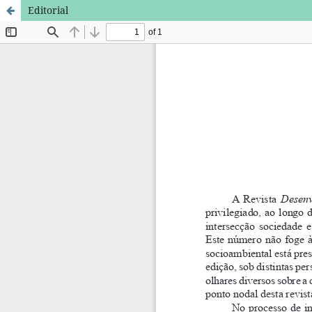
Editorial