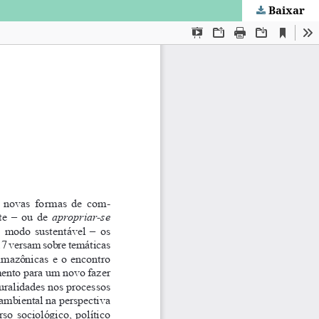
Baixar