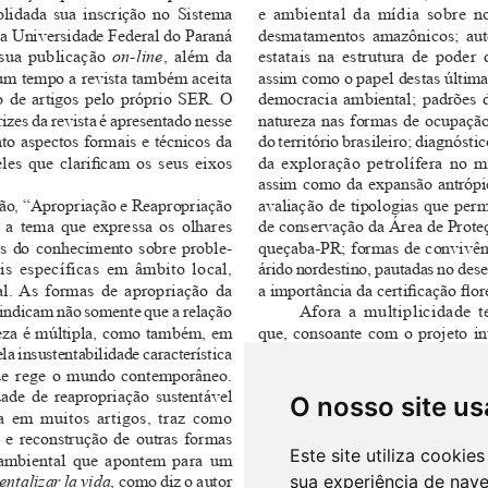
O nosso site us
Este site utiliza cooki
sua experiência de nav