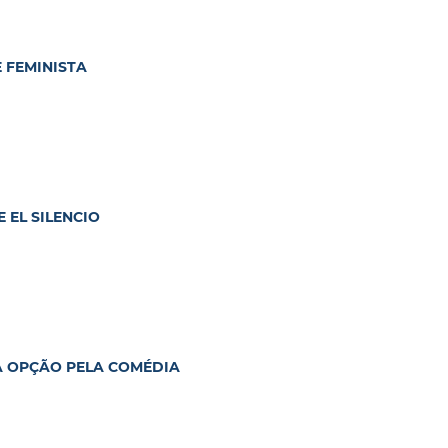
 FEMINISTA
 EL SILENCIO
A OPÇÃO PELA COMÉDIA