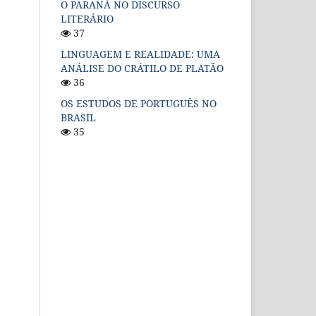
O PARANÁ NO DISCURSO
LITERÁRIO
37
LINGUAGEM E REALIDADE: UMA
ANÁLISE DO CRÁTILO DE PLATÃO
36
OS ESTUDOS DE PORTUGUÊS NO
BRASIL
35