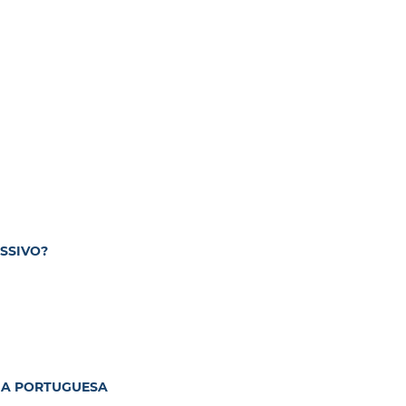
ASSIVO?
GUA PORTUGUESA