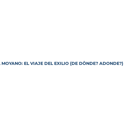
 MOYANO: EL VIAJE DEL EXILIO (DE DÖNDE? ADONDE?)