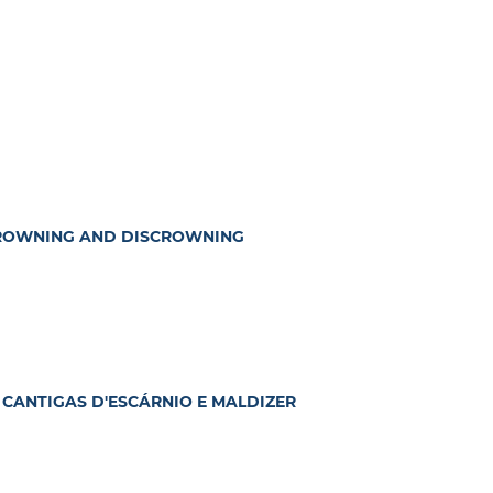
 CROWNING AND DISCROWNING
 CANTIGAS D'ESCÁRNIO E MALDIZER