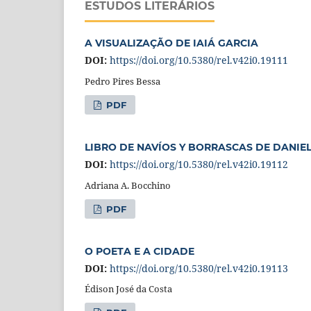
ESTUDOS LITERÁRIOS
A VISUALIZAÇÃO DE IAIÁ GARCIA
DOI:
https://doi.org/10.5380/rel.v42i0.19111
Pedro Pires Bessa
PDF
LIBRO DE NAVÍOS Y BORRASCAS DE DANIEL
DOI:
https://doi.org/10.5380/rel.v42i0.19112
Adriana A. Bocchino
PDF
O POETA E A CIDADE
DOI:
https://doi.org/10.5380/rel.v42i0.19113
Édison José da Costa