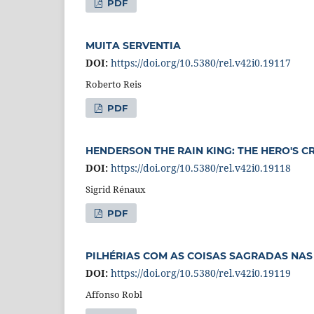
PDF
MUITA SERVENTIA
DOI:
https://doi.org/10.5380/rel.v42i0.19117
Roberto Reis
PDF
HENDERSON THE RAIN KING: THE HERO'S
DOI:
https://doi.org/10.5380/rel.v42i0.19118
Sigrid Rénaux
PDF
PILHÉRIAS COM AS COISAS SAGRADAS NAS
DOI:
https://doi.org/10.5380/rel.v42i0.19119
Affonso Robl