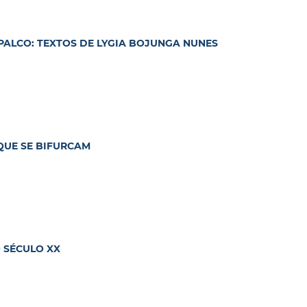
PALCO: TEXTOS DE LYGIA BOJUNGA NUNES
 QUE SE BIFURCAM
 SÉCULO XX