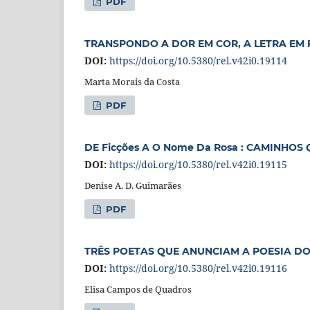
PDF
TRANSPONDO A DOR EM COR, A LETRA EM 
DOI:
https://doi.org/10.5380/rel.v42i0.19114
Marta Morais da Costa
PDF
DE Ficções A O Nome Da Rosa : CAMINHOS
DOI:
https://doi.org/10.5380/rel.v42i0.19115
Denise A. D. Guimarães
PDF
TRÊS POETAS QUE ANUNCIAM A POESIA DO
DOI:
https://doi.org/10.5380/rel.v42i0.19116
Elisa Campos de Quadros