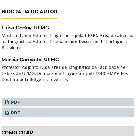
BIOGRAFIA DO AUTOR
Luisa Godoy,
UFMG
Mestranda em Estudos Lingüísticos pela UFMG. Área de atuação
na Lingüística: Estudos Gramaticais e Descrição do Português
Brasileiro.
Márcia Cançado,
UFMG
Professor Adjunto IV da área de Língüística da Faculdade de
Letras da UFMG. Doutora em Lingüística pela UNICAMP e Pós-
Doutora pela Rutgers University.
PDF
PDF
COMO CITAR