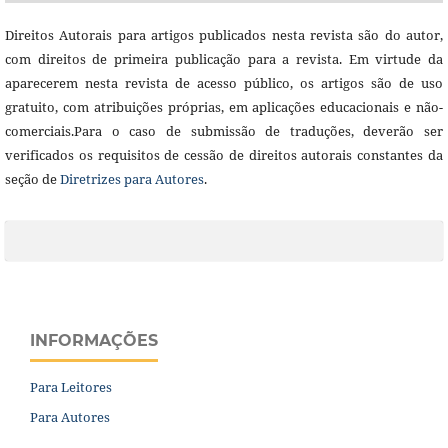
Direitos Autorais para artigos publicados nesta revista são do autor,
com direitos de primeira publicação para a revista. Em virtude da
aparecerem nesta revista de acesso público, os artigos são de uso
gratuito, com atribuições próprias, em aplicações educacionais e não-
comerciais.Para o caso de submissão de traduções, deverão ser
verificados os requisitos de cessão de direitos autorais constantes da
seção de
Diretrizes para Autores
.
INFORMAÇÕES
Para Leitores
Para Autores