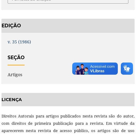
EDIÇÃO
v. 35 (1986)
SEÇÃO
Artigos
LICENÇA
Direitos Autorais para artigos publicados nesta revista são do autor,
com direitos de primeira publicação para a revista. Em virtude da
aparecerem nesta revista de acesso público, os artigos são de uso