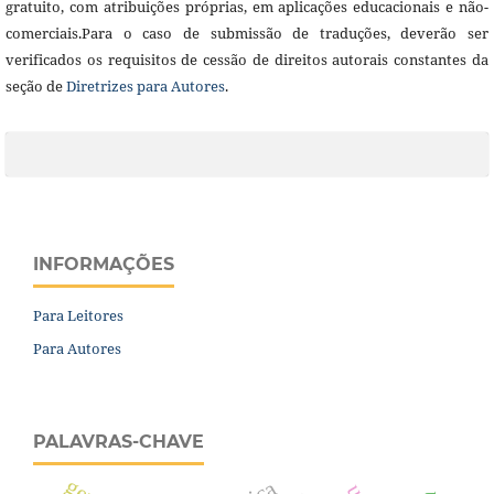
gratuito, com atribuições próprias, em aplicações educacionais e não-
comerciais.Para o caso de submissão de traduções, deverão ser
verificados os requisitos de cessão de direitos autorais constantes da
seção de
Diretrizes para Autores
.
INFORMAÇÕES
Para Leitores
Para Autores
PALAVRAS-CHAVE