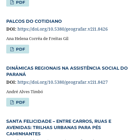
PDF
PALCOS DO COTIDIANO
DOI:
https://doi.org/10.5380/geografar.v2i1.8426
Ana Helena Corrêa de Freitas Gil
PDF
DINÂMICAS REGIONAIS NA ASSISTÊNCIA SOCIAL DO
PARANÁ
DOI:
https://doi.org/10.5380/geografar.v2i1.8427
André Alves Timbó
PDF
SANTA FELICIDADE – ENTRE CARROS, RUAS E
AVENIDAS: TRILHAS URBANAS PARA PÉS
CAMINHANTES