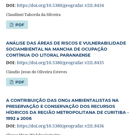
DOI:
https://doi.org/10.5380/geografar.v2i1.8434
Claudinei Taborda da Silveira
PDF
ANÁLISE DAS ÁREAS DE RISCOS E VULNERABILIDADE
SOCIAMBIENTAL NA MANCHA DE OCUPAÇÃO
CONTÍNUA DO LITORAL PARANAENSE
DOI:
https://doi.org/10.5380/geografar.v2i1.8435
Cláudio Jesus de Oliveira Esteves
PDF
A CONTRIBUIÇÃO DAS ONGs AMBIENTALISTAS NA
PRESERVAÇÃO E CONSERVAÇÃO DOS RECURSOS
HÍDRICOS DA REGIÃO METROPOLITANA DE CURITIBA -
1992 a 2006
DOI:
https://doi.org/10.5380/geografar.v2i1.8436