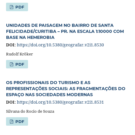
PDF
UNIDADES DE PAISAGEM NO BAIRRO DE SANTA
FELICIDADE/CURITIBA – PR. NA ESCALA 1:10000 COM
BASE NA HEMEROBIA
DOI:
https://doi.org/10.5380/geografar.v2i1.8530
Rudolf Kröker
PDF
OS PROFISSIONAIS DO TURISMO E AS
REPRESENTAÇÕES SOCIAIS: AS FRAGMENTAÇÕES DO
ESPAÇO NAS SOCIEDADES MODERNAS
DOI:
https://doi.org/10.5380/geografar.v2i1.8531
Silvana do Rocio de Souza
PDF