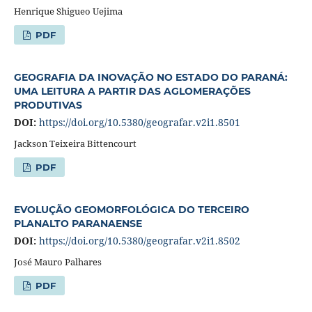
Henrique Shigueo Uejima
PDF
GEOGRAFIA DA INOVAÇÃO NO ESTADO DO PARANÁ:
UMA LEITURA A PARTIR DAS AGLOMERAÇÕES
PRODUTIVAS
DOI:
https://doi.org/10.5380/geografar.v2i1.8501
Jackson Teixeira Bittencourt
PDF
EVOLUÇÃO GEOMORFOLÓGICA DO TERCEIRO
PLANALTO PARANAENSE
DOI:
https://doi.org/10.5380/geografar.v2i1.8502
José Mauro Palhares
PDF