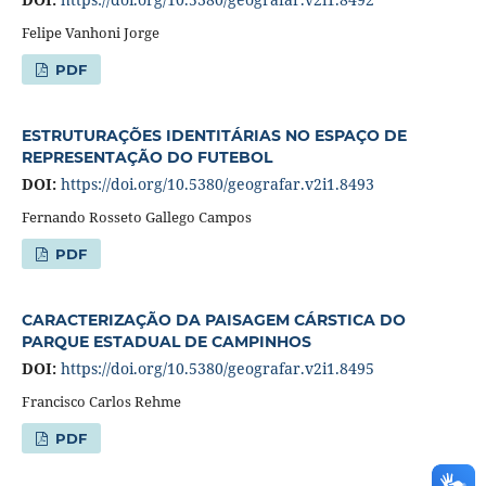
Felipe Vanhoni Jorge
PDF
ESTRUTURAÇÕES IDENTITÁRIAS NO ESPAÇO DE
REPRESENTAÇÃO DO FUTEBOL
DOI:
https://doi.org/10.5380/geografar.v2i1.8493
Fernando Rosseto Gallego Campos
PDF
CARACTERIZAÇÃO DA PAISAGEM CÁRSTICA DO
PARQUE ESTADUAL DE CAMPINHOS
DOI:
https://doi.org/10.5380/geografar.v2i1.8495
Francisco Carlos Rehme
PDF