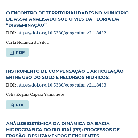
O ENCONTRO DE TERRITORIALIDADES NO MUNICÍPIO
DE ASSAI ANALISADO SOB O VIÉS DA TEORIA DA
“DISSEMINAÇÃO”.
DOI:
https://doi.org/10.5380/geografar.v2i1.8432
Carla Holanda da Silva
PDF
INSTRUMENTO DE COMPENSAÇÃO E ARTICULAÇÃO
ENTRE USO DO SOLO E RECURSOS HÍDRICOS:
DOI:
https://doi.org/10.5380/geografar.v2i1.8433
Celia Regina Gapski Yamamoto
PDF
ANÁLISE SISTÊMICA DA DINÂMICA DA BACIA
HIDROGRÁFICA DO RIO IRAÍ (PR): PROCESSOS DE
EROSÃO, DESLIZAMENTOS E ENCHENTES