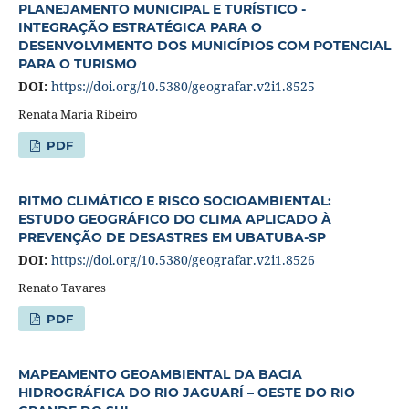
PLANEJAMENTO MUNICIPAL E TURÍSTICO -
INTEGRAÇÃO ESTRATÉGICA PARA O
DESENVOLVIMENTO DOS MUNICÍPIOS COM POTENCIAL
PARA O TURISMO
DOI:
https://doi.org/10.5380/geografar.v2i1.8525
Renata Maria Ribeiro
PDF
RITMO CLIMÁTICO E RISCO SOCIOAMBIENTAL:
ESTUDO GEOGRÁFICO DO CLIMA APLICADO À
PREVENÇÃO DE DESASTRES EM UBATUBA-SP
DOI:
https://doi.org/10.5380/geografar.v2i1.8526
Renato Tavares
PDF
MAPEAMENTO GEOAMBIENTAL DA BACIA
HIDROGRÁFICA DO RIO JAGUARÍ – OESTE DO RIO