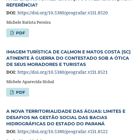
REFERÊNCIA?
DOI:
https://doi.org/10.5380/geografar.v2i1.8520
Michele Batista Pereira
PDF
IMAGEM TURÍSTICA DE CALMON E MATOS COSTA (SC)
ATINENTE À GUERRA DO CONTESTADO SOB A ÓTICA
DE SEUS MORADORES E TURISTAS
DOI:
https://doi.org/10.5380/geografar.v2i1.8521
Michele Aparecida Hobal
PDF
A NOVA TERRITORIALIDADE DAS ÁGUAS: LIMITES E
DESAFIOS NA GESTÃO SOCIAL DAS BACIAS
HIDROGRÁFICAS DO ESTADO DO PARANÁ
DOI:
https://doi.org/10.5380/geografar.v2i1.8522