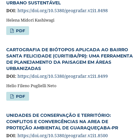
URBANO SUSTENTÁVEL
DOI:
https://doi.org/10.5380/geografar.v2i1.8498
Helena Midori Kashiwagi
PDF
CARTOGRAFIA DE BIÓTOPOS APLICADA AO BAIRRO
SANTA FELICIDADE (CURITIBA/PR): UMA FERRAMENTA
DE PLANEJAMENTO DA PAISAGEM EM ÁREAS
URBANIZADAS
DOI:
https://doi.org/10.5380/geografar.v2i1.8499
Helio Fileno Puglielli Neto
PDF
UNIDADES DE CONSERVAÇÃO E TERRITÓRIO:
CONFLITOS E CONVERGÊNCIAS NA AREA DE
PROTEÇÃO AMBIENTAL DE GUARAQUEÇABA-PR
DOI:
https://doi.org/10.5380/geografar.v2i1.8500