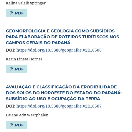
Kalina Salaib Springer
PDF
GEOMORFOLOGIA E GEOLOGIA COMO SUBSÍDIOS
PARA ELABORAÇÃO DE ROTEIROS TURÍTISCOS NOS
CAMPOS GERAIS DO PARANÁ
DOI:
https://doi.org/10.5380/geografar.v2i1.8506
Karin Linete Hornes
PDF
AVALIAÇÃO E CLASSIFICAÇÃO DA ERODIBILIDADE
DOS SOLOS DO NOROESTE DO ESTADO DO PARANÁ:
SUBSÍDIO AO USO E OCUPAÇÃO DA TERRA
DOI:
https://doi.org/10.5380/geografar.v2i1.8507
Laiane Ady Westphalen
PDF