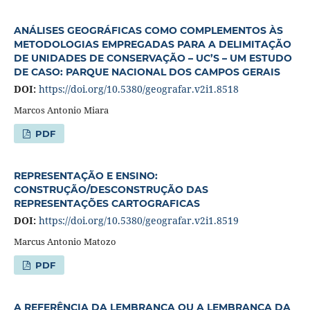
ANÁLISES GEOGRÁFICAS COMO COMPLEMENTOS ÀS
METODOLOGIAS EMPREGADAS PARA A DELIMITAÇÃO
DE UNIDADES DE CONSERVAÇÃO – UC’S – UM ESTUDO
DE CASO: PARQUE NACIONAL DOS CAMPOS GERAIS
DOI:
https://doi.org/10.5380/geografar.v2i1.8518
Marcos Antonio Miara
PDF
REPRESENTAÇÃO E ENSINO:
CONSTRUÇÃO/DESCONSTRUÇÃO DAS
REPRESENTAÇÕES CARTOGRAFICAS
DOI:
https://doi.org/10.5380/geografar.v2i1.8519
Marcus Antonio Matozo
PDF
A REFERÊNCIA DA LEMBRANÇA OU A LEMBRANÇA DA