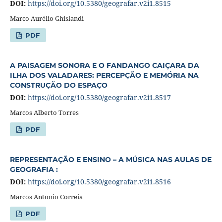
DOI:
https://doi.org/10.5380/geografar.v2i1.8515
Marco Aurélio Ghislandi
PDF
A PAISAGEM SONORA E O FANDANGO CAIÇARA DA
ILHA DOS VALADARES: PERCEPÇÃO E MEMÓRIA NA
CONSTRUÇÃO DO ESPAÇO
DOI:
https://doi.org/10.5380/geografar.v2i1.8517
Marcos Alberto Torres
PDF
REPRESENTAÇÃO E ENSINO – A MÚSICA NAS AULAS DE
GEOGRAFIA :
DOI:
https://doi.org/10.5380/geografar.v2i1.8516
Marcos Antonio Correia
PDF