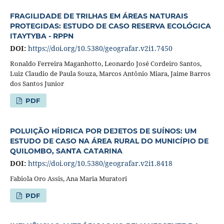
FRAGILIDADE DE TRILHAS EM ÁREAS NATURAIS
PROTEGIDAS: ESTUDO DE CASO RESERVA ECOLÓGICA
ITAYTYBA - RPPN
DOI:
https://doi.org/10.5380/geografar.v2i1.7450
Ronaldo Ferreira Maganhotto, Leonardo José Cordeiro Santos,
Luiz Claudio de Paula Souza, Marcos Antônio Miara, Jaime Barros
dos Santos Junior
PDF
POLUIÇÃO HÍDRICA POR DEJETOS DE SUÍNOS: UM
ESTUDO DE CASO NA ÁREA RURAL DO MUNICÍPIO DE
QUILOMBO, SANTA CATARINA
DOI:
https://doi.org/10.5380/geografar.v2i1.8418
Fabiola Oro Assis, Ana Maria Muratori
PDF