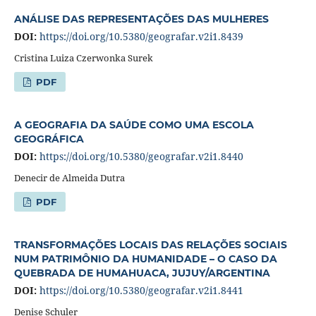
ANÁLISE DAS REPRESENTAÇÕES DAS MULHERES
DOI:
https://doi.org/10.5380/geografar.v2i1.8439
Cristina Luiza Czerwonka Surek
PDF
A GEOGRAFIA DA SAÚDE COMO UMA ESCOLA
GEOGRÁFICA
DOI:
https://doi.org/10.5380/geografar.v2i1.8440
Denecir de Almeida Dutra
PDF
TRANSFORMAÇÕES LOCAIS DAS RELAÇÕES SOCIAIS
NUM PATRIMÔNIO DA HUMANIDADE – O CASO DA
QUEBRADA DE HUMAHUACA, JUJUY/ARGENTINA
DOI:
https://doi.org/10.5380/geografar.v2i1.8441
Denise Schuler