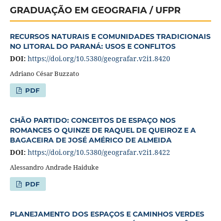
GRADUAÇÃO EM GEOGRAFIA / UFPR
RECURSOS NATURAIS E COMUNIDADES TRADICIONAIS
NO LITORAL DO PARANÁ: USOS E CONFLITOS
DOI:
https://doi.org/10.5380/geografar.v2i1.8420
Adriano César Buzzato
PDF
CHÃO PARTIDO: CONCEITOS DE ESPAÇO NOS
ROMANCES O QUINZE DE RAQUEL DE QUEIROZ E A
BAGACEIRA DE JOSÉ AMÉRICO DE ALMEIDA
DOI:
https://doi.org/10.5380/geografar.v2i1.8422
Alessandro Andrade Haiduke
PDF
PLANEJAMENTO DOS ESPAÇOS E CAMINHOS VERDES