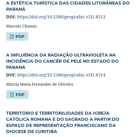
A ESTÉTICA TURÍSTICA DAS CIDADES LITORÂNEAS DO
PARANÁ
DOI:
https://doi.org/10.5380/geografar.v2i1.8513
Marcelo Chemin
PDF
A INFLUÊNCIA DA RADIAÇÃO ULTRAVIOLETA NA
INCIDÊNCIA DO CANCÊR DE PELE NO ESTADO DO
PARANÁ
DOI:
https://doi.org/10.5380/geografar.v2i1.8514
Márcia Maria Fernandes de Oliveira
PDF
TERRITÓRIO E TERRITORILIDADES DA IGREJA
CATÓLICA ROMANA E DO SAGRADO A PARTIR DO
ESPAÇO DE REPRESENTAÇÃO FRANCISCANO DA
DIOCESE DE CURITIBA