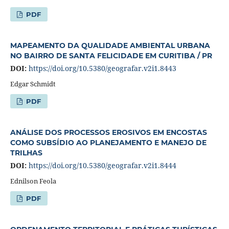
PDF
MAPEAMENTO DA QUALIDADE AMBIENTAL URBANA
NO BAIRRO DE SANTA FELICIDADE EM CURITIBA / PR
DOI:
https://doi.org/10.5380/geografar.v2i1.8443
Edgar Schmidt
PDF
ANÁLISE DOS PROCESSOS EROSIVOS EM ENCOSTAS
COMO SUBSÍDIO AO PLANEJAMENTO E MANEJO DE
TRILHAS
DOI:
https://doi.org/10.5380/geografar.v2i1.8444
Ednilson Feola
PDF