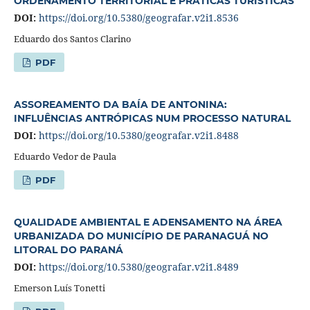
ORDENAMENTO TERRITORIAL E PRÁTICAS TURÍSTICAS
DOI:
https://doi.org/10.5380/geografar.v2i1.8536
Eduardo dos Santos Clarino
PDF
ASSOREAMENTO DA BAÍA DE ANTONINA:
INFLUÊNCIAS ANTRÓPICAS NUM PROCESSO NATURAL
DOI:
https://doi.org/10.5380/geografar.v2i1.8488
Eduardo Vedor de Paula
PDF
QUALIDADE AMBIENTAL E ADENSAMENTO NA ÁREA
URBANIZADA DO MUNICÍPIO DE PARANAGUÁ NO
LITORAL DO PARANÁ
DOI:
https://doi.org/10.5380/geografar.v2i1.8489
Emerson Luís Tonetti