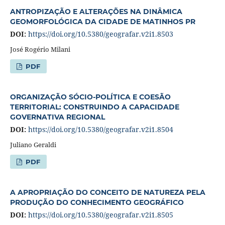
ANTROPIZAÇÃO E ALTERAÇÕES NA DINÂMICA
GEOMORFOLÓGICA DA CIDADE DE MATINHOS PR
DOI:
https://doi.org/10.5380/geografar.v2i1.8503
José Rogério Milani
PDF
ORGANIZAÇÃO SÓCIO-POLÍTICA E COESÃO
TERRITORIAL: CONSTRUINDO A CAPACIDADE
GOVERNATIVA REGIONAL
DOI:
https://doi.org/10.5380/geografar.v2i1.8504
Juliano Geraldi
PDF
A APROPRIAÇÃO DO CONCEITO DE NATUREZA PELA
PRODUÇÃO DO CONHECIMENTO GEOGRÁFICO
DOI:
https://doi.org/10.5380/geografar.v2i1.8505