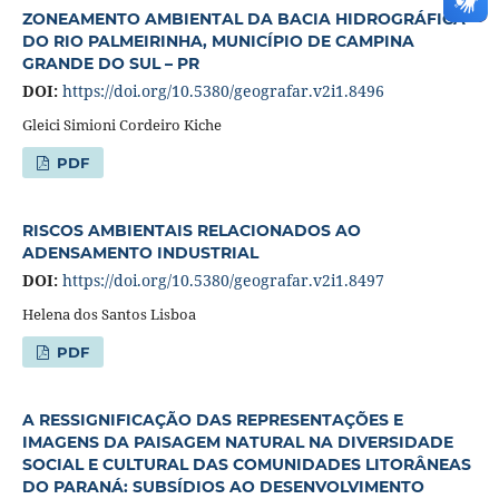
ZONEAMENTO AMBIENTAL DA BACIA HIDROGRÁFICA
DO RIO PALMEIRINHA, MUNICÍPIO DE CAMPINA
GRANDE DO SUL – PR
DOI:
https://doi.org/10.5380/geografar.v2i1.8496
Gleici Simioni Cordeiro Kiche
PDF
RISCOS AMBIENTAIS RELACIONADOS AO
ADENSAMENTO INDUSTRIAL
DOI:
https://doi.org/10.5380/geografar.v2i1.8497
Helena dos Santos Lisboa
PDF
A RESSIGNIFICAÇÃO DAS REPRESENTAÇÕES E
IMAGENS DA PAISAGEM NATURAL NA DIVERSIDADE
SOCIAL E CULTURAL DAS COMUNIDADES LITORÂNEAS
DO PARANÁ: SUBSÍDIOS AO DESENVOLVIMENTO