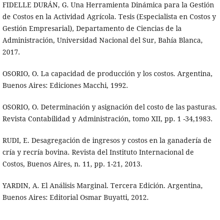
FIDELLE DURÁN, G. Una Herramienta Dinámica para la Gestión
de Costos en la Actividad Agrícola. Tesis (Especialista en Costos y
Gestión Empresarial), Departamento de Ciencias de la
Administración, Universidad Nacional del Sur, Bahía Blanca,
2017.
OSORIO, O. La capacidad de producción y los costos. Argentina,
Buenos Aires: Ediciones Macchi, 1992.
OSORIO, O. Determinación y asignación del costo de las pasturas.
Revista Contabilidad y Administración, tomo XII, pp. 1 -34,1983.
RUDI, E. Desagregación de ingresos y costos en la ganadería de
cría y recría bovina. Revista del Instituto Internacional de
Costos, Buenos Aires, n. 11, pp. 1-21, 2013.
YARDIN, A. El Análisis Marginal. Tercera Edición. Argentina,
Buenos Aires: Editorial Osmar Buyatti, 2012.