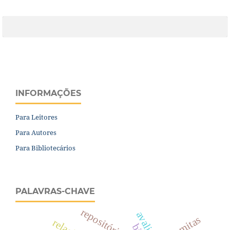
INFORMAÇÕES
Para Leitores
Para Autores
Para Bibliotecários
PALAVRAS-CHAVE
repositórios
dolomitas