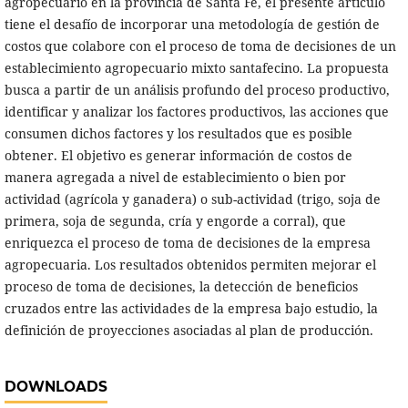
agropecuario en la provincia de Santa Fé, el presente artículo
tiene el desafío de incorporar una metodología de gestión de
costos que colabore con el proceso de toma de decisiones de un
establecimiento agropecuario mixto santafecino. La propuesta
busca a partir de un análisis profundo del proceso productivo,
identificar y analizar los factores productivos, las acciones que
consumen dichos factores y los resultados que es posible
obtener. El objetivo es generar información de costos de
manera agregada a nivel de establecimiento o bien por
actividad (agrícola y ganadera) o sub-actividad (trigo, soja de
primera, soja de segunda, cría y engorde a corral), que
enriquezca el proceso de toma de decisiones de la empresa
agropecuaria. Los resultados obtenidos permiten mejorar el
proceso de toma de decisiones, la detección de beneficios
cruzados entre las actividades de la empresa bajo estudio, la
definición de proyecciones asociadas al plan de producción.
DOWNLOADS