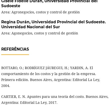
Gisele Fidelle Durán,
Universidad Provincial del
Sudoeste
Area: Agronegocios, costos y control de gestión
Regina Durán,
Universidad Provincial del Sudoeste.
Universidad Nacional del Sur
Area: Agonegocios, costos y control de gestión
REFERÊNCIAS
BOTTARO, O.; RODRÍGUEZ JÁUREGUI, H.; YARDIN, A. El
comportamiento de los costos y la gestión de la empresa.
Primera edición. Buenos Aires, Argentina: Editorial La Ley,
2004.
CARTIER, E. N. Apuntes para una teoría del costo. Buenos Aires,
Argentina: Editorial La Ley, 2017.