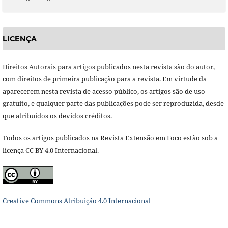
LICENÇA
Direitos Autorais para artigos publicados nesta revista são do autor,
com direitos de primeira publicação para a revista. Em virtude da
aparecerem nesta revista de acesso público, os artigos são de uso
gratuito, e qualquer parte das publicações pode ser reproduzida, desde
que atribuídos os devidos créditos.
Todos os artigos publicados na Revista Extensão em Foco estão sob a
licença CC BY 4.0 Internacional.
Creative Commons Atribuição 4.0 Internacional