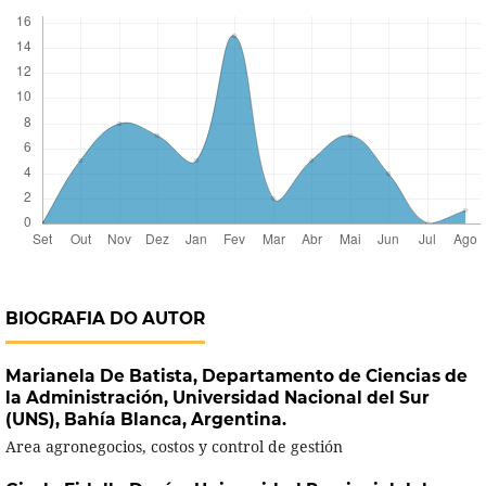
BIOGRAFIA DO AUTOR
Marianela De Batista,
Departamento de Ciencias de
la Administración, Universidad Nacional del Sur
(UNS), Bahía Blanca, Argentina.
Area agronegocios, costos y control de gestión