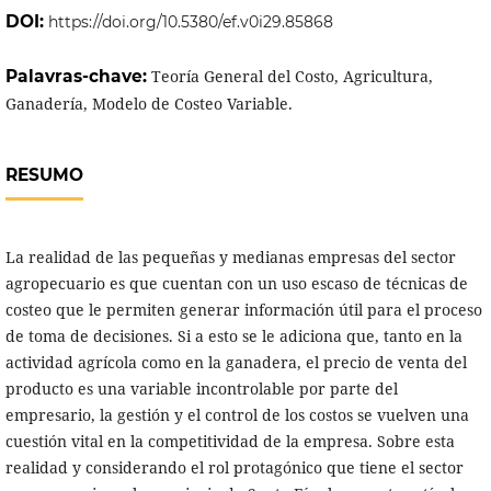
DOI:
https://doi.org/10.5380/ef.v0i29.85868
Palavras-chave:
Teoría General del Costo, Agricultura,
Ganadería, Modelo de Costeo Variable.
RESUMO
La realidad de las pequeñas y medianas empresas del sector
agropecuario es que cuentan con un uso escaso de técnicas de
costeo que le permiten generar información útil para el proceso
de toma de decisiones. Si a esto se le adiciona que, tanto en la
actividad agrícola como en la ganadera, el precio de venta del
producto es una variable incontrolable por parte del
empresario, la gestión y el control de los costos se vuelven una
cuestión vital en la competitividad de la empresa. Sobre esta
realidad y considerando el rol protagónico que tiene el sector