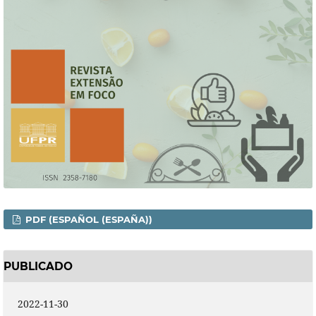
PDF (ESPAÑOL (ESPAÑA))
PUBLICADO
2022-11-30