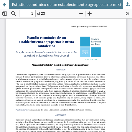
Estudio económico de un establecimiento agropecuario mixto santafecino