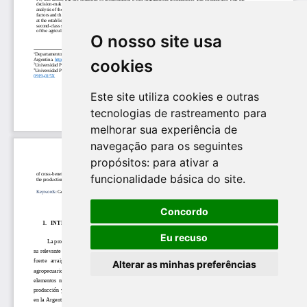
O nosso site usa
cookies
Este site utiliza cookies e outras
tecnologias de rastreamento para
melhorar sua experiência de
navegação para os seguintes
propósitos:
para ativar a
funcionalidade básica do site
.
Concordo
Eu recuso
Alterar as minhas preferências