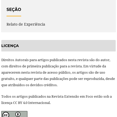
SEÇÃO
Relato de Experiência
LICENÇA
Direitos Autorais para artigos publicados nesta revista são do autor,
com direitos de primeira publicação para a revista. Em virtude da
aparecerem nesta revista de acesso público, os artigos são de uso
gratuito, e qualquer parte das publicações pode ser reproduzida, desde
que atribuídos os devidos créditos.
Todos os artigos publicados na Revista Extensão em Foco estão sob a
licença CC BY 4.0 Internacional.