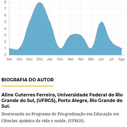
BIOGRAFIA DO AUTOR
Aline Guterres Ferreira,
Universidade Federal do Rio
Grande do Sul, (UFRGS), Porto Alegre, Rio Grande do
Sul.
Doutoranda no Programa de Pós-graduação em Educação em
Ciências: química da vida e saúde, (UFRGS).