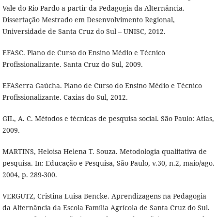
Vale do Rio Pardo a partir da Pedagogia da Alternância.
Dissertação Mestrado em Desenvolvimento Regional,
Universidade de Santa Cruz do Sul – UNISC, 2012.
EFASC. Plano de Curso do Ensino Médio e Técnico
Profissionalizante. Santa Cruz do Sul, 2009.
EFASerra Gaúcha. Plano de Curso do Ensino Médio e Técnico
Profissionalizante. Caxias do Sul, 2012.
GIL, A. C. Métodos e técnicas de pesquisa social. São Paulo: Atlas,
2009.
MARTINS, Heloisa Helena T. Souza. Metodologia qualitativa de
pesquisa. In: Educação e Pesquisa, São Paulo, v.30, n.2, maio/ago.
2004, p. 289-300.
VERGUTZ, Cristina Luisa Bencke. Aprendizagens na Pedagogia
da Alternância da Escola Família Agrícola de Santa Cruz do Sul.