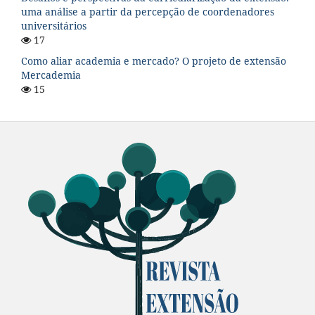
uma análise a partir da percepção de coordenadores
universitários
17
Como aliar academia e mercado? O projeto de extensão
Mercademia
15