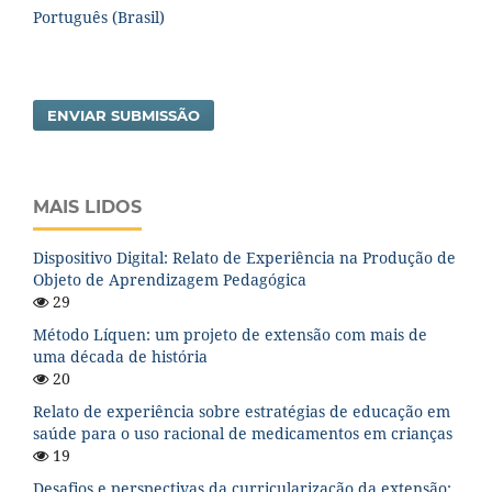
Português (Brasil)
ENVIAR SUBMISSÃO
MAIS LIDOS
Dispositivo Digital: Relato de Experiência na Produção de
Objeto de Aprendizagem Pedagógica
29
Método Líquen: um projeto de extensão com mais de
uma década de história
20
Relato de experiência sobre estratégias de educação em
saúde para o uso racional de medicamentos em crianças
19
Desafios e perspectivas da curricularização da extensão: