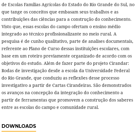
de Escolas Famílias Agrícolas do Estado do Rio Grande do Sul, no
que tange os conceitos que embasam seus trabalhos e as
contribuições das ciências para a construção do conhecimento.
Visto que, essas escolas do campo ofertam o ensino médio
integrado ao técnico profissionalizante no meio rural. A
pesquisa é de cunho qualitativo, parte de analises documentais,
referente ao Plano de Curso dessas instituições escolares, com
base em um roteiro previamente organizado de acordo com os
objetivos do estudo. Além de fazer parte do projeto Cirandar:
Rodas de investigação desde a escola da Universidade Federal
do Rio Grande, que conduziu as reflexões desse processo
investigativo a partir de Cartas Cirandeiras. São demonstrados
os avanços na concepção da integração do conhecimento a
partir de ferramentas que promovem a construção dos saberes
entre as escolas do campo e comunidade rural.
DOWNLOADS