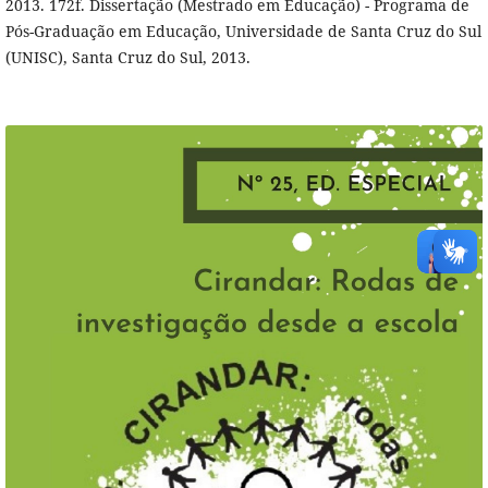
2013. 172f. Dissertação (Mestrado em Educação) - Programa de
Pós-Graduação em Educação, Universidade de Santa Cruz do Sul
(UNISC), Santa Cruz do Sul, 2013.