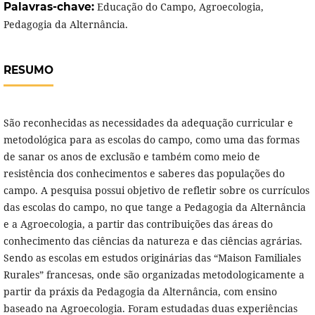
Palavras-chave:
Educação do Campo, Agroecologia,
Pedagogia da Alternância.
RESUMO
São reconhecidas as necessidades da adequação curricular e
metodológica para as escolas do campo, como uma das formas
de sanar os anos de exclusão e também como meio de
resistência dos conhecimentos e saberes das populações do
campo. A pesquisa possui objetivo de refletir sobre os currículos
das escolas do campo, no que tange a Pedagogia da Alternância
e a Agroecologia, a partir das contribuições das áreas do
conhecimento das ciências da natureza e das ciências agrárias.
Sendo as escolas em estudos originárias das “Maison Familiales
Rurales” francesas, onde são organizadas metodologicamente a
partir da práxis da Pedagogia da Alternância, com ensino
baseado na Agroecologia. Foram estudadas duas experiências