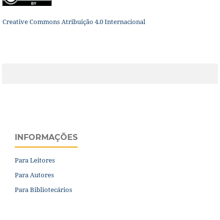
Creative Commons Atribuição 4.0 Internacional
INFORMAÇÕES
Para Leitores
Para Autores
Para Bibliotecários