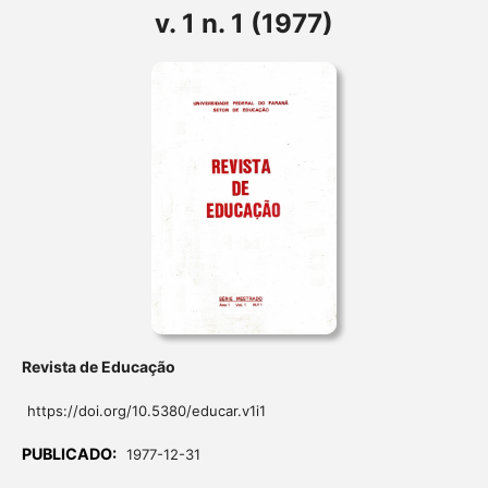
v. 1 n. 1 (1977)
Revista de Educação
https://doi.org/10.5380/educar.v1i1
PUBLICADO:
1977-12-31