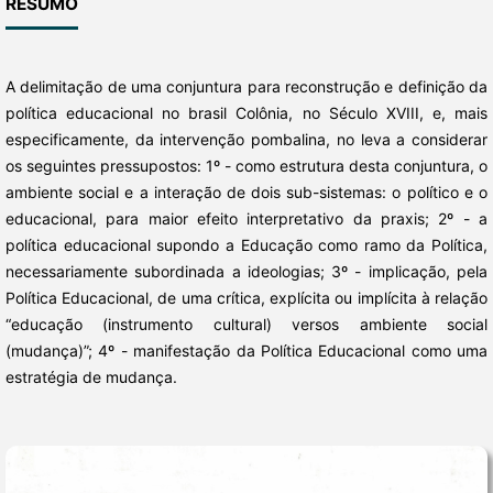
RESUMO
A delimitação de uma conjuntura para reconstrução e definição da
política educacional no brasil Colônia, no Século XVIII, e, mais
especificamente, da intervenção pombalina, no leva a considerar
os seguintes pressupostos: 1º - como estrutura desta conjuntura, o
ambiente social e a interação de dois sub-sistemas: o político e o
educacional, para maior efeito interpretativo da praxis; 2º - a
política educacional supondo a Educação como ramo da Política,
necessariamente subordinada a ideologias; 3º - implicação, pela
Política Educacional, de uma crítica, explícita ou implícita à relação
“educação (instrumento cultural) versos ambiente social
(mudança)”; 4º - manifestação da Política Educacional como uma
estratégia de mudança.