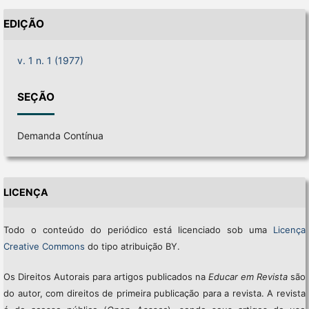
EDIÇÃO
v. 1 n. 1 (1977)
SEÇÃO
Demanda Contínua
LICENÇA
Todo o conteúdo do periódico está licenciado sob uma
Licença
Creative Commons
do tipo atribuição BY.
Os Direitos Autorais para artigos publicados na
Educar em Revista
são
do autor, com direitos de primeira publicação para a revista. A revista