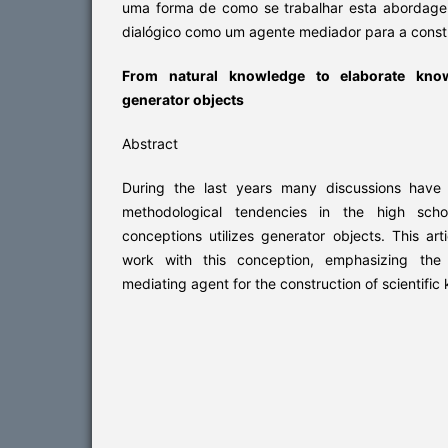
uma forma de como se trabalhar esta abordage
dialógico como um agente mediador para a constr
From natural knowledge to elaborate knowl
generator objects
Abstract
During the last years many discussions have
methodological tendencies in the high sch
conceptions utilizes generator objects. This ar
work with this conception, emphasizing the 
mediating agent for the construction of scientifi