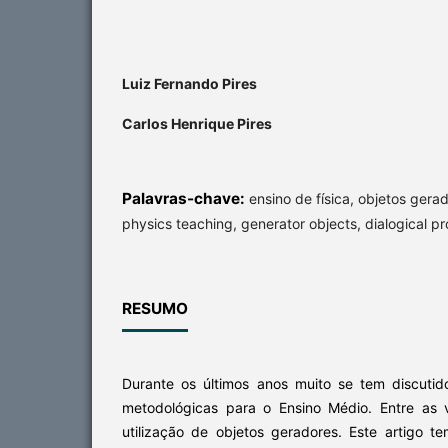
Luiz Fernando Pires
Carlos Henrique Pires
Palavras-chave:
ensino de física, objetos gera
physics teaching, generator objects, dialogical pr
RESUMO
Durante os últimos anos muito se tem discuti
metodológicas para o Ensino Médio. Entre as 
utilização de objetos geradores. Este artigo t