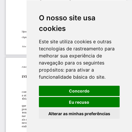
O nosso site usa
cookies
Este site utiliza cookies e outras
tecnologias de rastreamento para
melhorar sua experiência de
navegação para os seguintes
propósitos:
para ativar a
funcionalidade básica do site
.
Concordo
Eu recuso
Alterar as minhas preferências