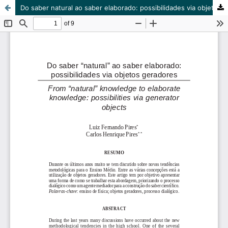
Do saber natural ao saber elaborado: possibilidades via objetos geradores