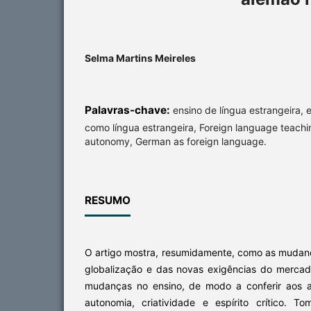
Selma Martins Meireles
Palavras-chave:
ensino de língua estrangeira,
como língua estrangeira, Foreign language teachi
autonomy, German as foreign language.
RESUMO
O artigo mostra, resumidamente, como as mudanç
globalização e das novas exigências do merca
mudanças no ensino, de modo a conferir aos 
autonomia, criatividade e espírito crítico.