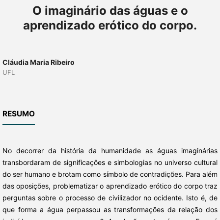
O imaginário das águas e o
aprendizado erótico do corpo.
Cláudia Maria Ribeiro
UFL
RESUMO
No decorrer da história da humanidade as águas imaginárias
transbordaram de significações e simbologias no universo cultural
do ser humano e brotam como símbolo de contradições. Para além
das oposições, problematizar o aprendizado erótico do corpo traz
perguntas sobre o processo de civilizador no ocidente. Isto é, de
que forma a água perpassou as transformações da relação dos