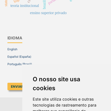
teoria institucional
ensino superior privado
IDIOMA
English
Español (España)
Português (Brasil)
O nosso site usa
cookies
ENVIAR SUBMISSÃO
Este site utiliza cookies e outras
tecnologias de rastreamento para
EDUCAR EM REVISTA