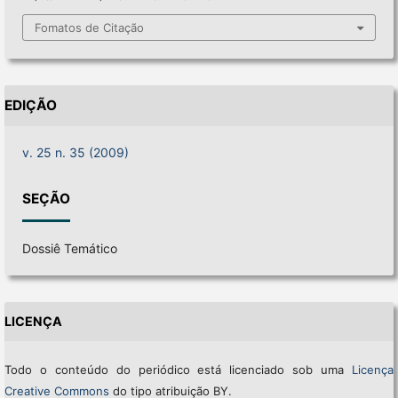
Fomatos de Citação
EDIÇÃO
v. 25 n. 35 (2009)
SEÇÃO
Dossiê Temático
LICENÇA
Todo o conteúdo do periódico está licenciado sob uma
Licença
Creative Commons
do tipo atribuição BY.