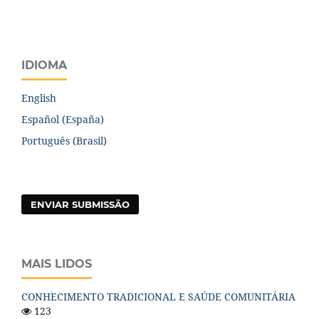
IDIOMA
English
Español (España)
Português (Brasil)
ENVIAR SUBMISSÃO
MAIS LIDOS
CONHECIMENTO TRADICIONAL E SAÚDE COMUNITÁRIA
123