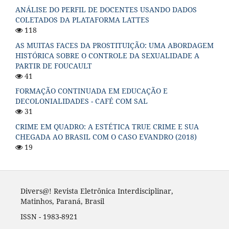
ANÁLISE DO PERFIL DE DOCENTES USANDO DADOS
COLETADOS DA PLATAFORMA LATTES
118
AS MUITAS FACES DA PROSTITUIÇÃO: UMA ABORDAGEM
HISTÓRICA SOBRE O CONTROLE DA SEXUALIDADE A
PARTIR DE FOUCAULT
41
FORMAÇÃO CONTINUADA EM EDUCAÇÃO E
DECOLONIALIDADES - CAFÉ COM SAL
31
CRIME EM QUADRO: A ESTÉTICA TRUE CRIME E SUA
CHEGADA AO BRASIL COM O CASO EVANDRO (2018)
19
Divers@! Revista Eletrônica Interdisciplinar,
Matinhos, Paraná, Brasil
ISSN - 1983-8921