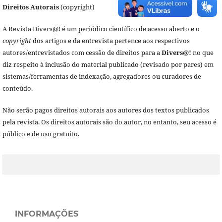
Direitos Autorais
(copyright)
A Revista Divers@! é um periódico científico de acesso aberto e o
copyright
dos artigos e da entrevista pertence aos respectivos
autores/entrevistados com cessão de direitos para a
Divers@!
no que
diz respeito à inclusão do material publicado (revisado por pares) em
sistemas/ferramentas de indexação, agregadores ou curadores de
conteúdo.
Não serão pagos direitos autorais aos autores dos textos publicados
pela revista. Os direitos autorais são do autor, no entanto, seu acesso é
público e de uso gratuito.
INFORMAÇÕES