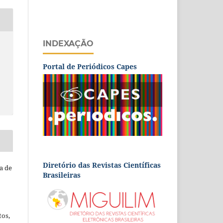
INDEXAÇÃO
Portal de Periódicos Capes
Diretório das Revistas Científicas
a de
Brasileiras
tos,