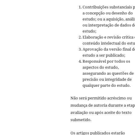
Contribuições substanciais 
a concepção ou desenho do
estudo; ou a aquisição, análi
ou interpretação de dados d
estudo;
Elaboração e revisão crítica
conteúdo intelectual do est
Aprovação da versão final d
estudo a ser publicado;
Responsável por todos os
aspectos do estudo,
assegurando as questões de
precisão ou integridade de
qualquer parte do estudo.
Não será permitido acréscimo ou
mudança de autoria durante a etap
avaliação ou após aceite do texto
submetido.
Os artigos publicados estarão