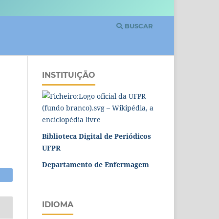
BUSCAR
INSTITUIÇÃO
Biblioteca Digital de Periódicos
UFPR
Departamento de Enfermagem
IDIOMA