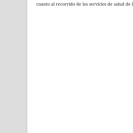
cuanto al recorrido de los servicios de salud de 