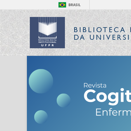
BRASIL
BIBLIOTECA 
DA UNIVERS