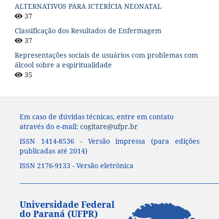
ALTERNATIVOS PARA ICTERÍCIA NEONATAL
37
Classificação dos Resultados de Enfermagem
37
Representações sociais de usuários com problemas com
álcool sobre a espiritualidade
35
Em caso de dúvidas técnicas, entre em contato
através do e-mail:
cogitare@ufpr.br
ISSN 1414-8536 - Versão impressa (para edições
publicadas até 2014)
ISSN 2176-9133 - Versão eletrônica
____________________________________________________________________
Universidade Federal
do Paraná (UFPR)