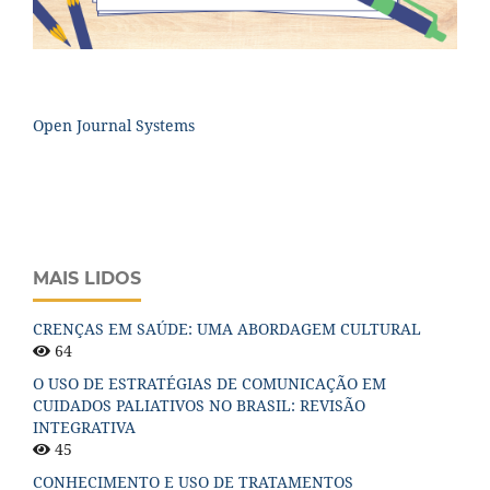
Open Journal Systems
MAIS LIDOS
CRENÇAS EM SAÚDE: UMA ABORDAGEM CULTURAL
64
O USO DE ESTRATÉGIAS DE COMUNICAÇÃO EM
CUIDADOS PALIATIVOS NO BRASIL: REVISÃO
INTEGRATIVA
45
CONHECIMENTO E USO DE TRATAMENTOS