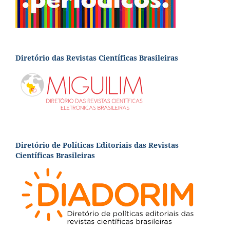
Diretório das Revistas Científicas Brasileiras
Diretório de Políticas Editoriais das Revistas
Científicas Brasileiras