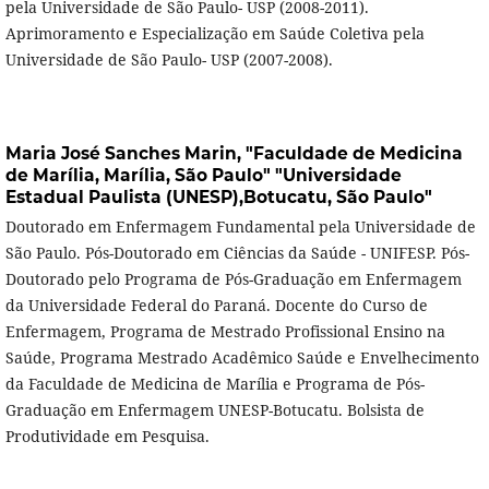
pela Universidade de São Paulo- USP (2008-2011).
Aprimoramento e Especialização em Saúde Coletiva pela
Universidade de São Paulo- USP (2007-2008).
Maria José Sanches Marin,
"Faculdade de Medicina
de Marília, Marília, São Paulo" "Universidade
Estadual Paulista (UNESP),Botucatu, São Paulo"
Doutorado em Enfermagem Fundamental pela Universidade de
São Paulo. Pós-Doutorado em Ciências da Saúde - UNIFESP. Pós-
Doutorado pelo Programa de Pós-Graduação em Enfermagem
da Universidade Federal do Paraná. Docente do Curso de
Enfermagem, Programa de Mestrado Profissional Ensino na
Saúde, Programa Mestrado Acadêmico Saúde e Envelhecimento
da Faculdade de Medicina de Marília e Programa de Pós-
Graduação em Enfermagem UNESP-Botucatu. Bolsista de
Produtividade em Pesquisa.