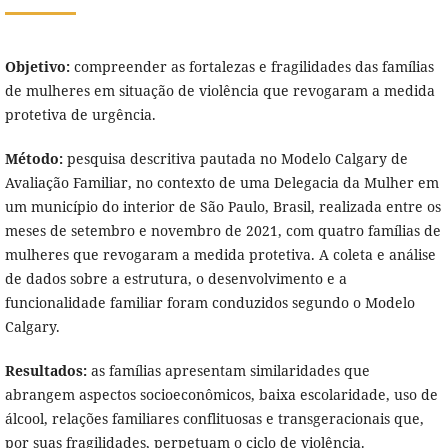
Objetivo:
compreender as fortalezas e fragilidades das famílias
de mulheres em situação de violência que revogaram a medida
protetiva de urgência.
Método:
pesquisa descritiva pautada no Modelo Calgary de
Avaliação Familiar, no contexto de uma Delegacia da Mulher em
um município do interior de São Paulo, Brasil, realizada entre os
meses de setembro e novembro de 2021, com quatro famílias de
mulheres que revogaram a medida protetiva. A coleta e análise
de dados sobre a estrutura, o desenvolvimento e a
funcionalidade familiar foram conduzidos segundo o Modelo
Calgary.
Resultados:
as famílias apresentam similaridades que
abrangem aspectos socioeconômicos, baixa escolaridade, uso de
álcool, relações familiares conflituosas e transgeracionais que,
por suas fragilidades, perpetuam o ciclo de violência.