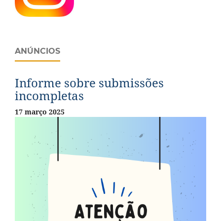
ANÚNCIOS
Informe sobre submissões
incompletas
17 março 2025