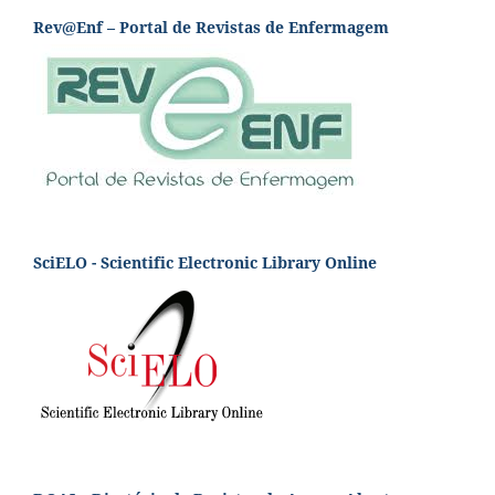
Rev@Enf – Portal de Revistas de Enfermagem
SciELO - Scientific Electronic Library Online