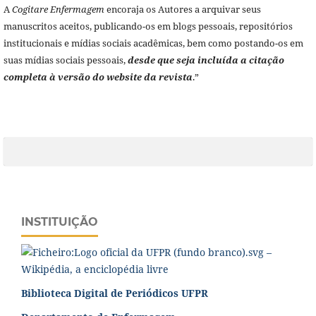
A
Cogitare Enfermagem
encoraja os Autores a arquivar seus
manuscritos aceitos, publicando-os em blogs pessoais, repositórios
institucionais e mídias sociais acadêmicas, bem como postando-os em
suas mídias sociais pessoais,
desde que seja incluída a citação
completa à versão do website da revista
.”
INSTITUIÇÃO
Biblioteca Digital de Periódicos UFPR