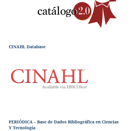
CINAHL Database
PERIÓDICA – Base de Dados Bibliográfica en Ciencias
Y Tecnología