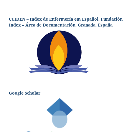
CUIDEN – Index de Enfermería em Español, Fundación
Index – Área de Documentación, Granada, España
Google Scholar