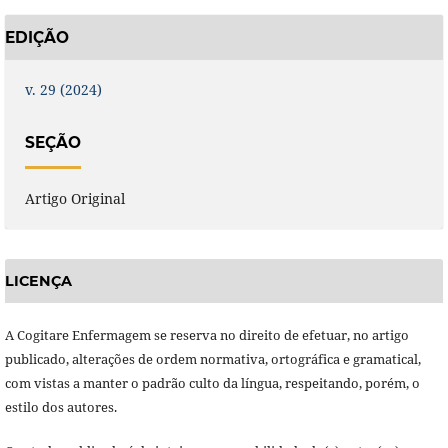
EDIÇÃO
v. 29 (2024)
SEÇÃO
Artigo Original
LICENÇA
A Cogitare Enfermagem se reserva no direito de efetuar, no artigo
publicado, alterações de ordem normativa, ortográfica e gramatical,
com vistas a manter o padrão culto da língua, respeitando, porém, o
estilo dos autores.