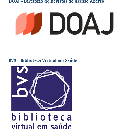
DOAJ – Diretório de Revistas de Acesso Aberto
BVS – Biblioteca Virtual em Saúde