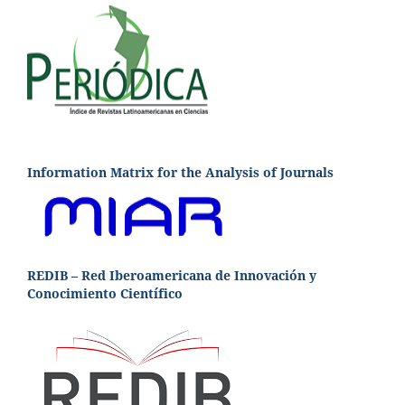
Information Matrix for the Analysis of Journals
REDIB – Red Iberoamericana de Innovación y
Conocimiento Científico