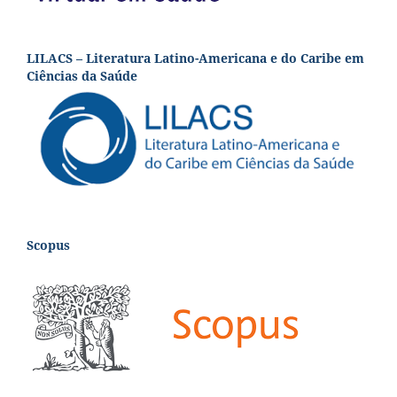
LILACS – Literatura Latino-Americana e do Caribe em
Ciências da Saúde
Scopus