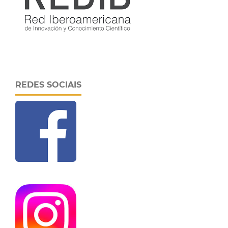
REDES SOCIAIS