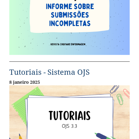
Tutoriais - Sistema OJS
8 janeiro 2025