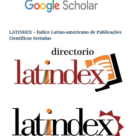
LATINDEX – Índice Latino-americano de Publicações
Científicas Seriadas