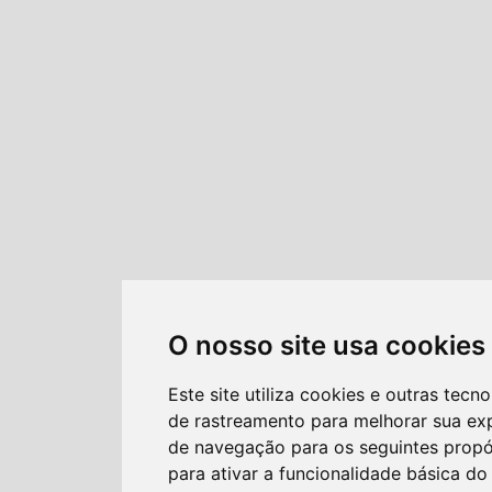
O nosso site usa cookies
Este site utiliza cookies e outras tecno
de rastreamento para melhorar sua ex
de navegação para os seguintes propó
para ativar a funcionalidade básica do 