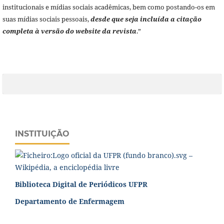
institucionais e mídias sociais acadêmicas, bem como postando-os em
suas mídias sociais pessoais,
desde que seja incluída a citação
completa à versão do website da revista
.”
INSTITUIÇÃO
Biblioteca Digital de Periódicos UFPR
Departamento de Enfermagem