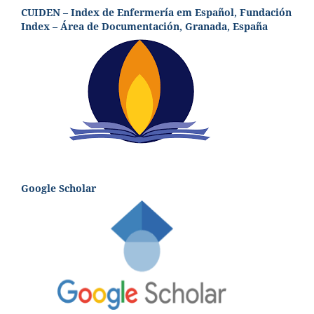
CUIDEN – Index de Enfermería em Español, Fundación
Index – Área de Documentación, Granada, España
Google Scholar