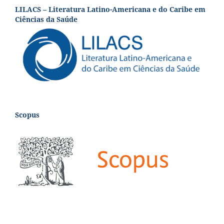
LILACS – Literatura Latino-Americana e do Caribe em
Ciências da Saúde
Scopus