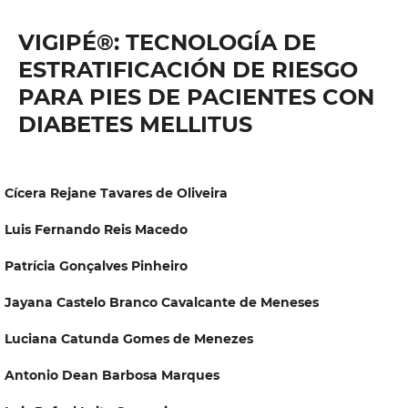
VIGIPÉ®: TECNOLOGÍA DE
ESTRATIFICACIÓN DE RIESGO
PARA PIES DE PACIENTES CON
DIABETES MELLITUS
Cícera Rejane Tavares de Oliveira
Luis Fernando Reis Macedo
Patrícia Gonçalves Pinheiro
Jayana Castelo Branco Cavalcante de Meneses
Luciana Catunda Gomes de Menezes
Antonio Dean Barbosa Marques