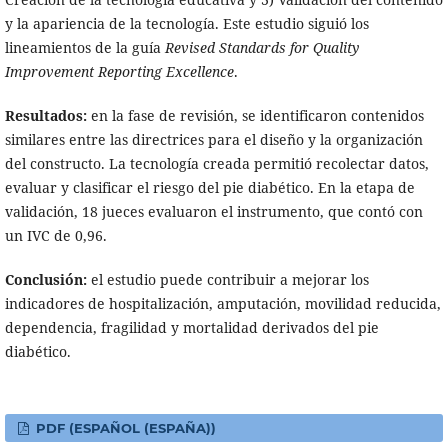
y la apariencia de la tecnología. Este estudio siguió los
lineamientos de la guía
Revised Standards for Quality
Improvement Reporting Excellence
.
Resultados:
en la fase de revisión, se identificaron contenidos
similares entre las directrices para el diseño y la organización
del constructo. La tecnología creada permitió recolectar datos,
evaluar y clasificar el riesgo del pie diabético. En la etapa de
validación, 18 jueces evaluaron el instrumento, que contó con
un IVC de 0,96.
Conclusión:
el estudio puede contribuir a mejorar los
indicadores de hospitalización, amputación, movilidad reducida,
dependencia, fragilidad y mortalidad derivados del pie
diabético.
PDF (ESPAÑOL (ESPAÑA))