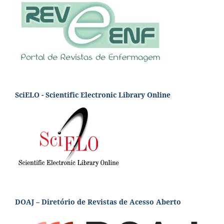
SciELO - Scientific Electronic Library Online
DOAJ – Diretório de Revistas de Acesso Aberto