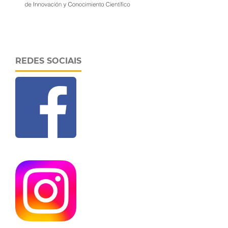
REDES SOCIAIS