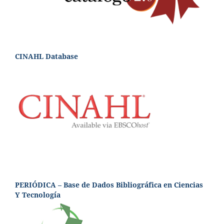
CINAHL Database
PERIÓDICA – Base de Dados Bibliográfica en Ciencias
Y Tecnología