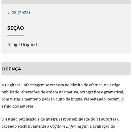
v. 28 (2023)
SEÇÃO
Artigo Original
LICENÇA
A Cogitare Enfermagem se reserva no direito de efetuar, no artigo
publicado, alterações de ordem normativa, ortográfica e gramatical,
com vistas a manter o padrão culto da língua, respeitando, porém, o
estilo dos autores.
O estudo publicado é de inteira responsabilidade do(s) autor(es),
cabendo exclusivamente à
Cogitare Enfermagem
a avaliação do