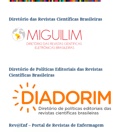
Diretório das Revistas Científicas Brasileiras
Diretório de Políticas Editoriais das Revistas
Científicas Brasileiras
Rev@Enf – Portal de Revistas de Enfermagem