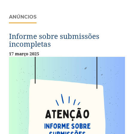
ANÚNCIOS
Informe sobre submissões
incompletas
17 março 2025