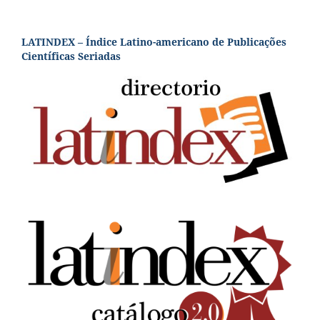
LATINDEX – Índice Latino-americano de Publicações
Científicas Seriadas