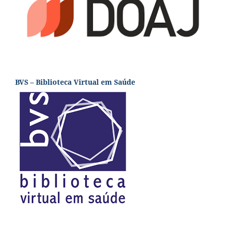
BVS – Biblioteca Virtual em Saúde