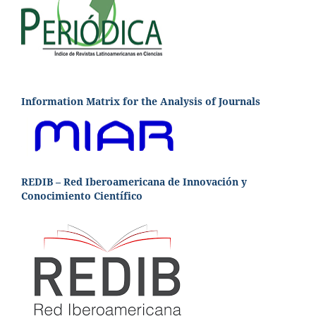
Information Matrix for the Analysis of Journals
REDIB – Red Iberoamericana de Innovación y
Conocimiento Científico