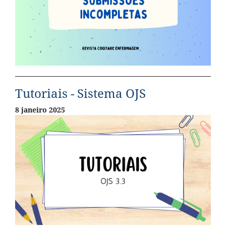
Tutoriais - Sistema OJS
8 janeiro 2025