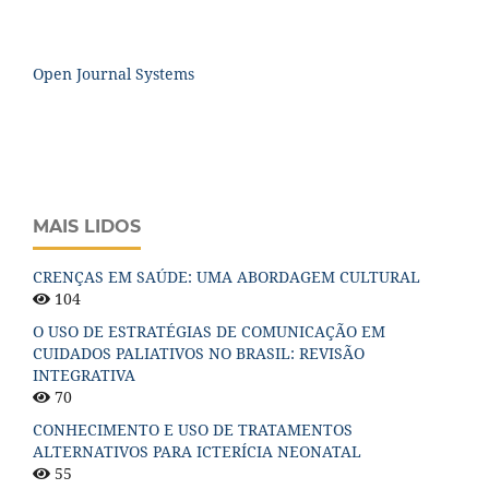
Open Journal Systems
MAIS LIDOS
CRENÇAS EM SAÚDE: UMA ABORDAGEM CULTURAL
104
O USO DE ESTRATÉGIAS DE COMUNICAÇÃO EM
CUIDADOS PALIATIVOS NO BRASIL: REVISÃO
INTEGRATIVA
70
CONHECIMENTO E USO DE TRATAMENTOS
ALTERNATIVOS PARA ICTERÍCIA NEONATAL
55