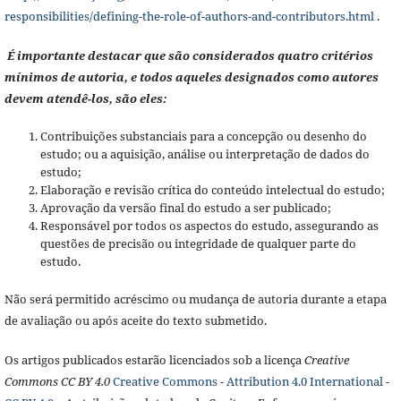
responsibilities/defining-the-role-of-authors-and-contributors.html
.
É importante destacar que são considerados quatro critérios
mínimos de autoria, e todos aqueles designados como autores
devem atendê-los, são eles:
Contribuições substanciais para a concepção ou desenho do
estudo; ou a aquisição, análise ou interpretação de dados do
estudo;
Elaboração e revisão crítica do conteúdo intelectual do estudo;
Aprovação da versão final do estudo a ser publicado;
Responsável por todos os aspectos do estudo, assegurando as
questões de precisão ou integridade de qualquer parte do
estudo.
Não será permitido acréscimo ou mudança de autoria durante a etapa
de avaliação ou após aceite do texto submetido.
Os artigos publicados estarão licenciados sob a licença
Creative
Commons CC BY 4.0
Creative Commons - Attribution 4.0 International -