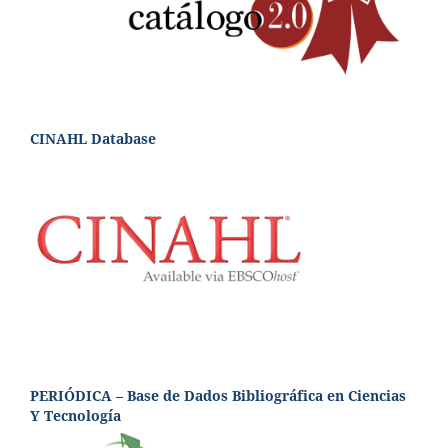
CINAHL Database
PERIÓDICA – Base de Dados Bibliográfica en Ciencias
Y Tecnología