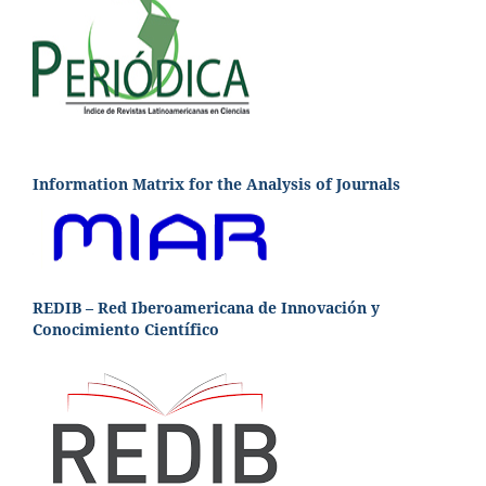
Information Matrix for the Analysis of Journals
REDIB – Red Iberoamericana de Innovación y
Conocimiento Científico