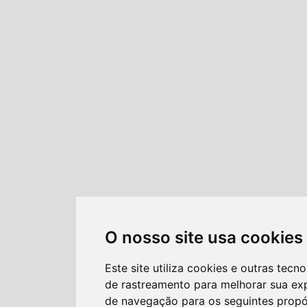
O nosso site usa cookies
Este site utiliza cookies e outras tecno
de rastreamento para melhorar sua ex
de navegação para os seguintes propó