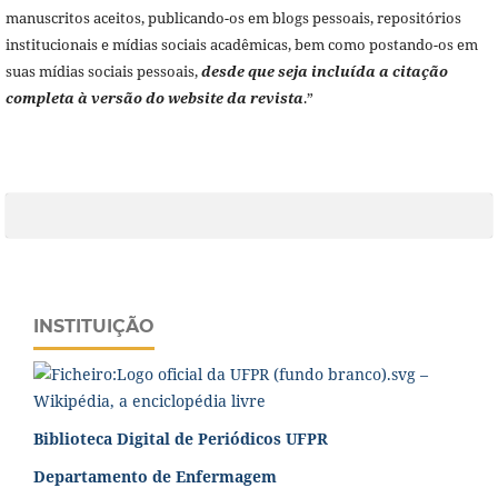
manuscritos aceitos, publicando-os em blogs pessoais, repositórios
institucionais e mídias sociais acadêmicas, bem como postando-os em
suas mídias sociais pessoais,
desde que seja incluída a citação
completa à versão do website da revista
.”
INSTITUIÇÃO
Biblioteca Digital de Periódicos UFPR
Departamento de Enfermagem