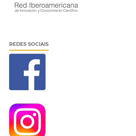
REDES SOCIAIS