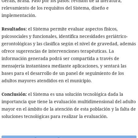
Gerais, Brasil. Pasó por los pasos: revisión de la literatura,
relevamiento de los requisitos del Sistema, diseño e
implementación.
Resultados:
el Sistema permite evaluar aspectos físicos,
psicosociales y funcionales, identifica necesidades geriátrico-
gerontológicas y las clasifica según el nivel de gravedad, además
ofrece sugerencias de intervenciones terapéuticas. La
información generada podrá ser compartida a través de
mensajería instantánea mediante aplicaciones, y sentará las
bases para el desarrollo de un panel de seguimiento de los
adultos mayores atendidos en el municipio.
Conclusión:
el Sistema es una solución tecnológica dada la
importancia que tiene la evaluación multidimensional del adulto
mayor en el ámbito de la atención de esta población y la falta de
soluciones tecnológicas para realizar la evaluación.