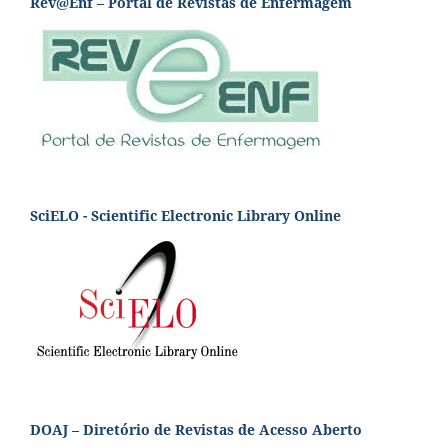
Rev@Enf – Portal de Revistas de Enfermagem
SciELO - Scientific Electronic Library Online
DOAJ – Diretório de Revistas de Acesso Aberto