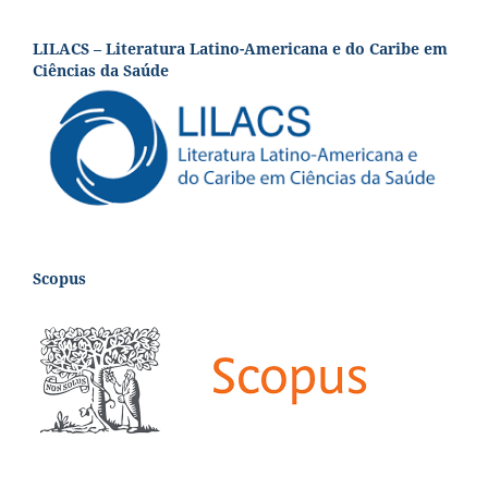
LILACS – Literatura Latino-Americana e do Caribe em
Ciências da Saúde
Scopus