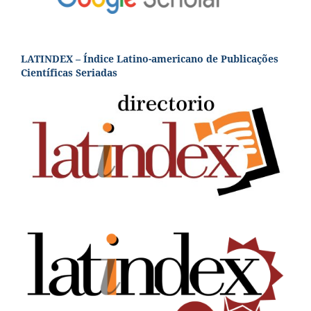
LATINDEX – Índice Latino-americano de Publicações
Científicas Seriadas