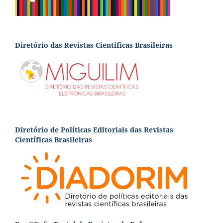
Diretório das Revistas Científicas Brasileiras
Diretório de Políticas Editoriais das Revistas
Científicas Brasileiras