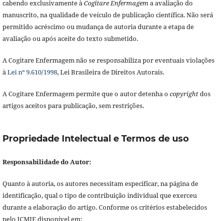
cabendo exclusivamente à
Cogitare Enfermagem
a avaliação do
manuscrito, na qualidade de veículo de publicação científica. Não será
permitido acréscimo ou mudança de autoria durante a etapa de
avaliação ou após aceite do texto submetido.
A Cogitare Enfermagem não se responsabiliza por eventuais violações
à
Lei nº 9.610/1998
, Lei Brasileira de Direitos Autorais.
A Cogitare Enfermagem permite que o autor detenha o
copyright
dos
artigos aceitos para publicação, sem restrições.
Propriedade Intelectual e Termos de uso
Responsabilidade do Autor:
Quanto à autoria, os autores necessitam especificar, na página de
identificação, qual o tipo de contribuição individual que exerceu
durante a elaboração do artigo. Conforme os critérios estabelecidos
pelo ICMJE disponível em: