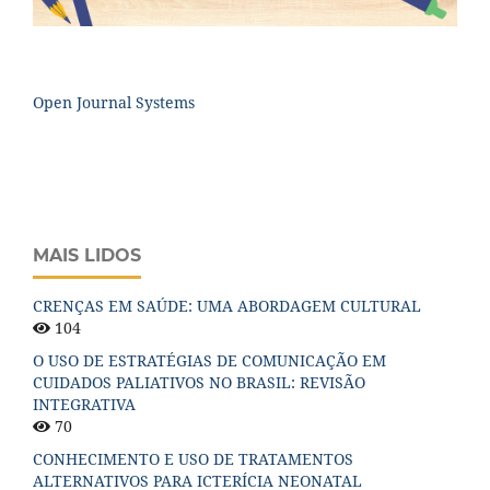
Open Journal Systems
MAIS LIDOS
CRENÇAS EM SAÚDE: UMA ABORDAGEM CULTURAL
104
O USO DE ESTRATÉGIAS DE COMUNICAÇÃO EM
CUIDADOS PALIATIVOS NO BRASIL: REVISÃO
INTEGRATIVA
70
CONHECIMENTO E USO DE TRATAMENTOS
ALTERNATIVOS PARA ICTERÍCIA NEONATAL