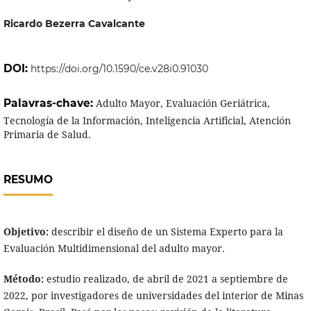
Ricardo Bezerra Cavalcante
DOI:
https://doi.org/10.1590/ce.v28i0.91030
Palavras-chave:
Adulto Mayor, Evaluación Geriátrica,
Tecnología de la Información, Inteligencia Artificial, Atención
Primaria de Salud.
RESUMO
Objetivo:
describir el diseño de un Sistema Experto para la
Evaluación Multidimensional del adulto mayor.
Método:
estudio realizado, de abril de 2021 a septiembre de
2022, por investigadores de universidades del interior de Minas