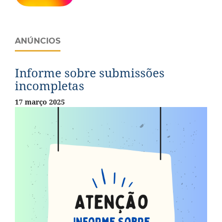
ANÚNCIOS
Informe sobre submissões
incompletas
17 março 2025