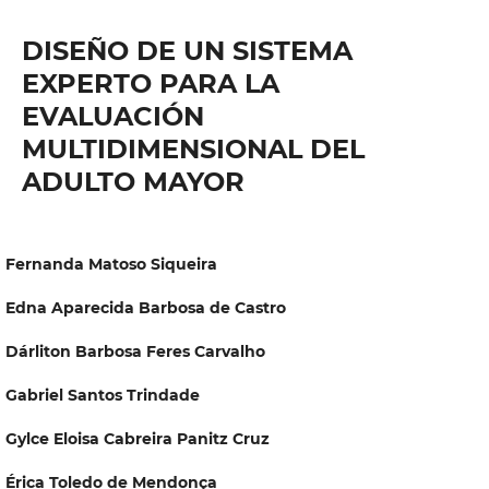
DISEÑO DE UN SISTEMA
EXPERTO PARA LA
EVALUACIÓN
MULTIDIMENSIONAL DEL
ADULTO MAYOR
Fernanda Matoso Siqueira
Edna Aparecida Barbosa de Castro
Dárliton Barbosa Feres Carvalho
Gabriel Santos Trindade
Gylce Eloisa Cabreira Panitz Cruz
Érica Toledo de Mendonça