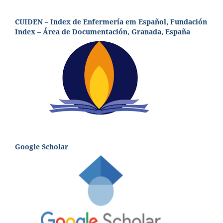
CUIDEN – Index de Enfermería em Español, Fundación
Index – Área de Documentación, Granada, España
Google Scholar