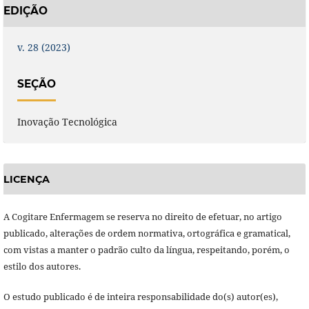
EDIÇÃO
v. 28 (2023)
SEÇÃO
Inovação Tecnológica
LICENÇA
A Cogitare Enfermagem se reserva no direito de efetuar, no artigo
publicado, alterações de ordem normativa, ortográfica e gramatical,
com vistas a manter o padrão culto da língua, respeitando, porém, o
estilo dos autores.
O estudo publicado é de inteira responsabilidade do(s) autor(es),