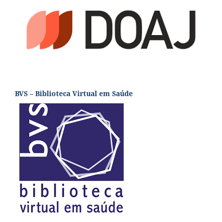
BVS – Biblioteca Virtual em Saúde