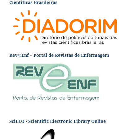
Científicas Brasileiras
Rev@Enf – Portal de Revistas de Enfermagem
SciELO - Scientific Electronic Library Online