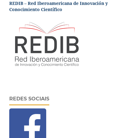
REDIB – Red Iberoamericana de Innovación y
Conocimiento Científico
REDES SOCIAIS