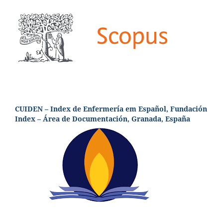
CUIDEN – Index de Enfermería em Español, Fundación
Index – Área de Documentación, Granada, España