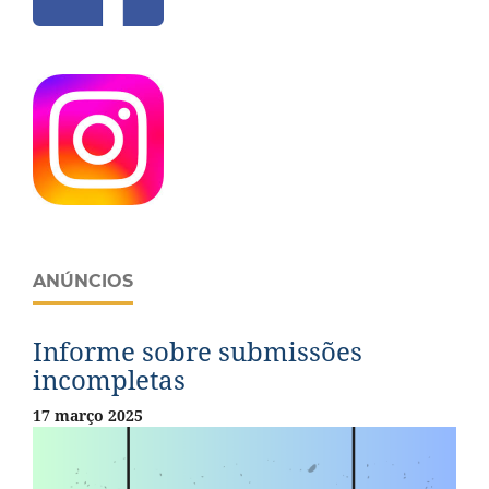
ANÚNCIOS
Informe sobre submissões
incompletas
17 março 2025