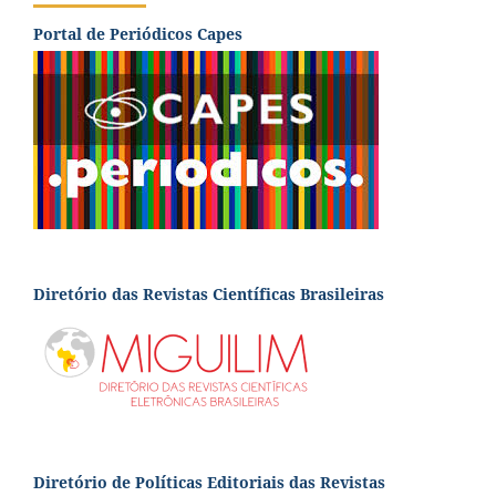
Portal de Periódicos Capes
Diretório das Revistas Científicas Brasileiras
Diretório de Políticas Editoriais das Revistas