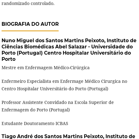
randomizado controlado.
BIOGRAFIA DO AUTOR
Nuno Miguel dos Santos Martins Peixoto,
Instituto de
Ciências Biomédicas Abel Salazar - Universidade do
Porto (Portugal) Centro Hospitalar Universitário do
Porto
Mestre em Enfermagem Médico-Cirúrgica
Enfermeiro Especialista em Enfermage Médico Cirurgica no
Centro Hospitalar Universitário do Porto (Portugal)
Professor Assistente Convidado na Escola Superior de
Enfermagem do Porto (Portugal)
Estudante Doutoramento ICBAS
Tiago André dos Santos Martins Peixoto,
Instituto de