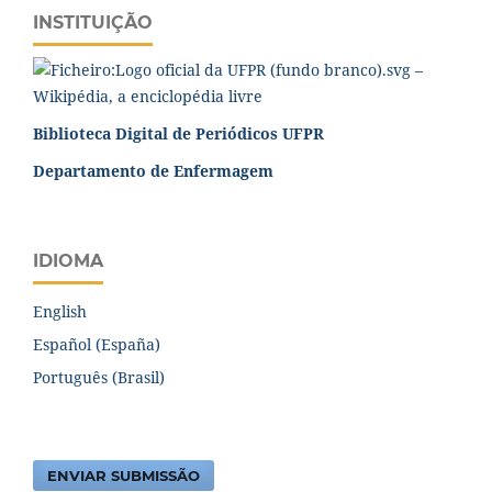
INSTITUIÇÃO
Biblioteca Digital de Periódicos UFPR
Departamento de Enfermagem
IDIOMA
English
Español (España)
Português (Brasil)
ENVIAR SUBMISSÃO