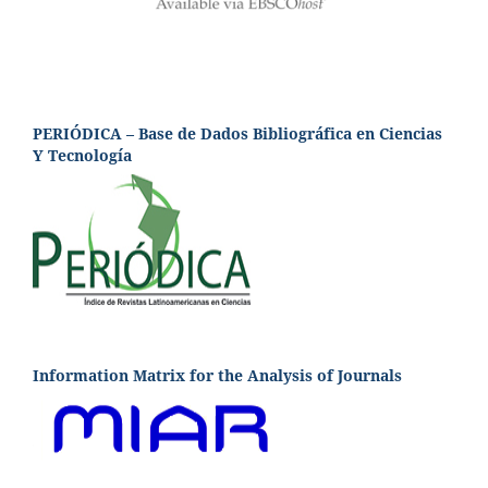
PERIÓDICA – Base de Dados Bibliográfica en Ciencias
Y Tecnología
Information Matrix for the Analysis of Journals