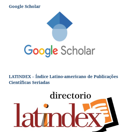
Google Scholar
LATINDEX – Índice Latino-americano de Publicações
Científicas Seriadas