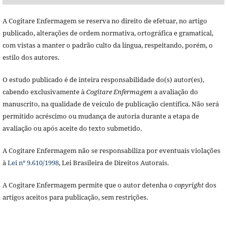
A Cogitare Enfermagem se reserva no direito de efetuar, no artigo
publicado, alterações de ordem normativa, ortográfica e gramatical,
com vistas a manter o padrão culto da língua, respeitando, porém, o
estilo dos autores.
O estudo publicado é de inteira responsabilidade do(s) autor(es),
cabendo exclusivamente à
Cogitare Enfermagem
a avaliação do
manuscrito, na qualidade de veículo de publicação científica. Não será
permitido acréscimo ou mudança de autoria durante a etapa de
avaliação ou após aceite do texto submetido.
A Cogitare Enfermagem não se responsabiliza por eventuais violações
à
Lei nº 9.610/1998
, Lei Brasileira de Direitos Autorais.
A Cogitare Enfermagem permite que o autor detenha o
copyright
dos
artigos aceitos para publicação, sem restrições.