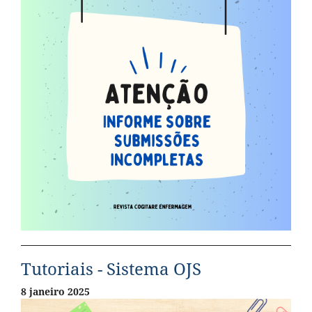
Tutoriais - Sistema OJS
8 janeiro 2025