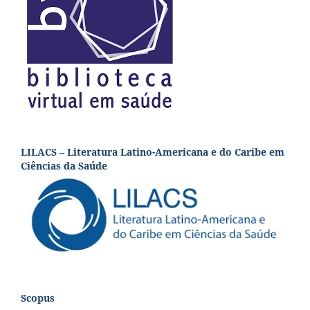
LILACS – Literatura Latino-Americana e do Caribe em
Ciências da Saúde
Scopus