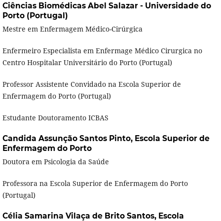
Ciências Biomédicas Abel Salazar - Universidade do
Porto (Portugal)
Mestre em Enfermagem Médico-Cirúrgica
Enfermeiro Especialista em Enfermage Médico Cirurgica no
Centro Hospitalar Universitário do Porto (Portugal)
Professor Assistente Convidado na Escola Superior de
Enfermagem do Porto (Portugal)
Estudante Doutoramento ICBAS
Candida Assunção Santos Pinto,
Escola Superior de
Enfermagem do Porto
Doutora em Psicologia da Saúde
Professora na Escola Superior de Enfermagem do Porto
(Portugal)
Célia Samarina Vilaça de Brito Santos,
Escola