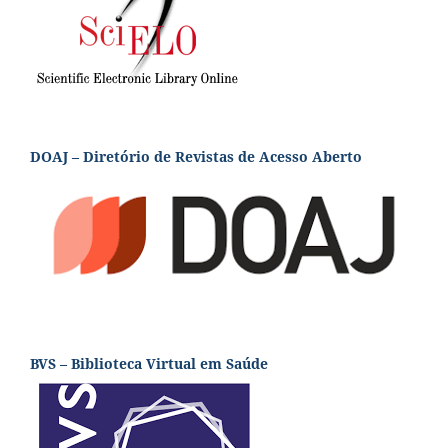
DOAJ – Diretório de Revistas de Acesso Aberto
BVS – Biblioteca Virtual em Saúde