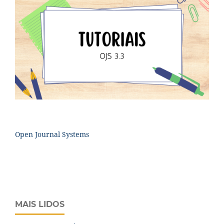
Open Journal Systems
MAIS LIDOS