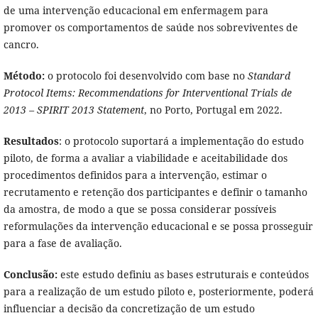
de uma intervenção educacional em enfermagem para
promover os comportamentos de saúde nos sobreviventes de
cancro.
Método:
o protocolo foi desenvolvido com base no
Standard
Protocol Items: Recommendations for Interventional Trials de
2013 – SPIRIT 2013 Statement
, no Porto, Portugal em 2022.
Resultados
: o protocolo suportará a implementação do estudo
piloto, de forma a avaliar a viabilidade e aceitabilidade dos
procedimentos definidos para a intervenção, estimar o
recrutamento e retenção dos participantes e definir o tamanho
da amostra, de modo a que se possa considerar possíveis
reformulações da intervenção educacional e se possa prosseguir
para a fase de avaliação.
Conclusão:
este estudo definiu as bases estruturais e conteúdos
para a realização de um estudo piloto e, posteriormente, poderá
influenciar a decisão da concretização de um estudo