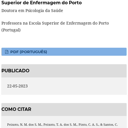
Superior de Enfermagem do Porto
Doutora em Psicologia da Saúde
Professora na Escola Superior de Enfermagem do Porto
(Portugal)
PDF (PORTUGUÊS)
PUBLICADO
22-05-2023
COMO CITAR
Peixoto, N. M. dos S. M., Peixoto, T. A. dos S. M., Pinto, C. A. S., & Santos, C.