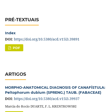
PRÉ-TEXTUAIS
Index
DOI:
https://doi.org/10.5380/acd.v15i3.39891
PDF
ARTIGOS
MORPHO-ANATOMICAL DIAGNOSIS OF CANAFÍSTULA:
Peltophorum dubium (SPRENG.) TAUB. (FABACEAE)
DOI:
https://doi.org/10.5380/acd.v15i3.39937
Marcia do Rocio DUARTE, F. L. KRENTKOWSKI