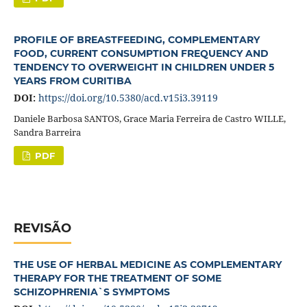
PROFILE OF BREASTFEEDING, COMPLEMENTARY
FOOD, CURRENT CONSUMPTION FREQUENCY AND
TENDENCY TO OVERWEIGHT IN CHILDREN UNDER 5
YEARS FROM CURITIBA
DOI:
https://doi.org/10.5380/acd.v15i3.39119
Daniele Barbosa SANTOS, Grace Maria Ferreira de Castro WILLE,
Sandra Barreira
PDF
REVISÃO
THE USE OF HERBAL MEDICINE AS COMPLEMENTARY
THERAPY FOR THE TREATMENT OF SOME
SCHIZOPHRENIA`S SYMPTOMS