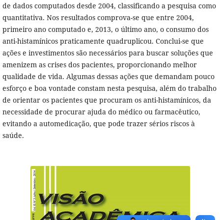
de dados computados desde 2004, classificando a pesquisa como
quantitativa. Nos resultados comprova-se que entre 2004,
primeiro ano computado e, 2013, o último ano, o consumo dos
anti-histamínicos praticamente quadruplicou. Conclui-se que
ações e investimentos são necessários para buscar soluções que
amenizem as crises dos pacientes, proporcionando melhor
qualidade de vida. Algumas dessas ações que demandam pouco
esforço e boa vontade constam nesta pesquisa, além do trabalho
de orientar os pacientes que procuram os anti-histamínicos, da
necessidade de procurar ajuda do médico ou farmacêutico,
evitando a automedicação, que pode trazer sérios riscos à
saúde.