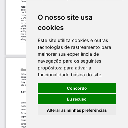
O nosso site usa
cookies
Este site utiliza cookies e outras
tecnologias de rastreamento para
melhorar sua experiência de
navegação para os seguintes
propósitos:
para ativar a
funcionalidade básica do site
.
Concordo
Eu recuso
Alterar as minhas preferências