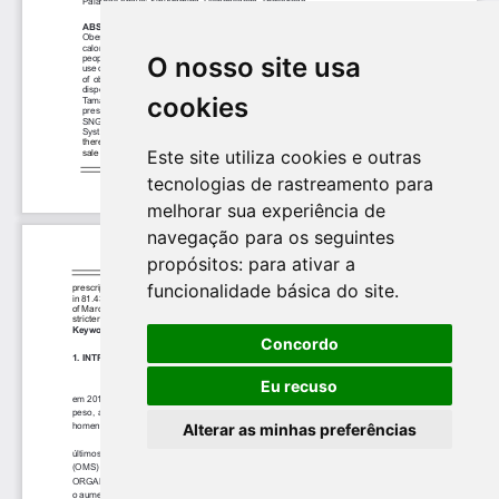
O nosso site usa
cookies
Este site utiliza cookies e outras
tecnologias de rastreamento para
melhorar sua experiência de
navegação para os seguintes
propósitos:
para ativar a
funcionalidade básica do site
.
Concordo
Eu recuso
Alterar as minhas preferências