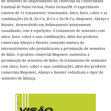
de sementes do Departamento de Fitotecnia da Universidade
Estadual de Ponta Grossa, Ponta Grossa/PR. O experimento
constou de 11 tratamentos: testemunha, zinco, boro, cobre e as
combinações Zn+B, Zn+Cu, B+Cu e Zn+B+Cu, Biopower, Always e
Booster, desenvolvido em delineamento inteiramente
casualizado, com 4 repetições. O tratamento de sementes com
zinco, boro, cobre e suas combinações, além dos produtos
comerciais Always e Booster contendo mistura de
micronutrientes não prejudicaram a germinação de sementes
de linho. O produto comercial Biopower aumentou a
germinação de sementes de linho. Os tratamentos de sementes
com zinco, boro, cobre e suas combinações, além dos produtos
comerciais Biopower, Always e Booster reduziram o vigor de
sementes de linhaça.