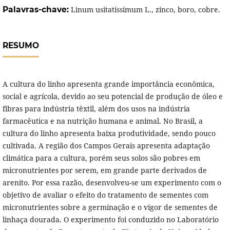
Palavras-chave:
Linum usitatissimum L., zinco, boro, cobre.
RESUMO
A cultura do linho apresenta grande importância econômica,
social e agrícola, devido ao seu potencial de produção de óleo e
fibras para indústria têxtil, além dos usos na indústria
farmacêutica e na nutrição humana e animal. No Brasil, a
cultura do linho apresenta baixa produtividade, sendo pouco
cultivada. A região dos Campos Gerais apresenta adaptação
climática para a cultura, porém seus solos são pobres em
micronutrientes por serem, em grande parte derivados de
arenito. Por essa razão, desenvolveu-se um experimento com o
objetivo de avaliar o efeito do tratamento de sementes com
micronutrientes sobre a germinação e o vigor de sementes de
linhaça dourada. O experimento foi conduzido no Laboratório