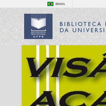
BRASIL
BIBLIOTECA 
DA UNIVERS