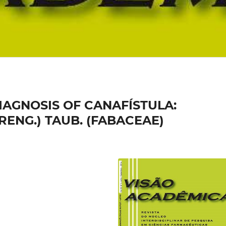
AGNOSIS OF CANAFÍSTULA:
RENG.) TAUB. (FABACEAE)