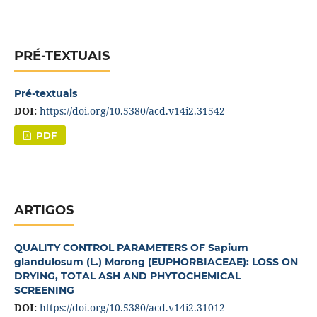
PRÉ-TEXTUAIS
Pré-textuais
DOI:
https://doi.org/10.5380/acd.v14i2.31542
PDF
ARTIGOS
QUALITY CONTROL PARAMETERS OF Sapium
glandulosum (L.) Morong (EUPHORBIACEAE): LOSS ON
DRYING, TOTAL ASH AND PHYTOCHEMICAL
SCREENING
DOI:
https://doi.org/10.5380/acd.v14i2.31012