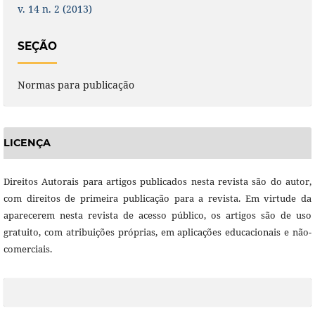
v. 14 n. 2 (2013)
SEÇÃO
Normas para publicação
LICENÇA
Direitos Autorais para artigos publicados nesta revista são do autor,
com direitos de primeira publicação para a revista. Em virtude da
aparecerem nesta revista de acesso público, os artigos são de uso
gratuito, com atribuições próprias, em aplicações educacionais e não-
comerciais.