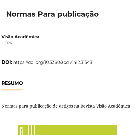
Normas Para publicação
Visão Acadêmica
UFPR
DOI:
https://doi.org/10.5380/acd.v14i2.31543
RESUMO
Normas para publicação de artigos na Revista Visão Acadêmica