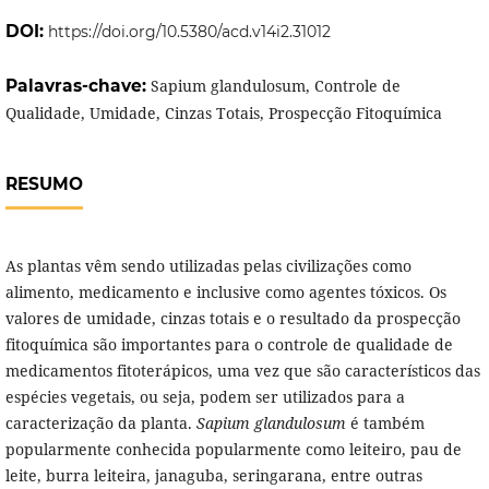
DOI:
https://doi.org/10.5380/acd.v14i2.31012
Palavras-chave:
Sapium glandulosum, Controle de
Qualidade, Umidade, Cinzas Totais, Prospecção Fitoquímica
RESUMO
As plantas vêm sendo utilizadas pelas civilizações como
alimento, medicamento e inclusive como agentes tóxicos. Os
valores de umidade, cinzas totais e o resultado da prospecção
fitoquímica são importantes para o controle de qualidade de
medicamentos fitoterápicos, uma vez que são característicos das
espécies vegetais, ou seja, podem ser utilizados para a
caracterização da planta.
Sapium glandulosum
é também
popularmente conhecida popularmente como leiteiro, pau de
leite, burra leiteira, janaguba, seringarana, entre outras