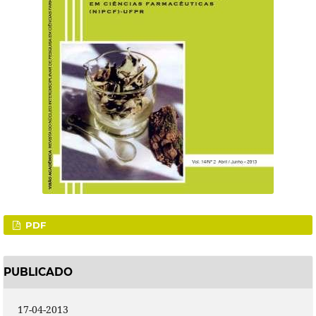
PDF
PUBLICADO
17-04-2013