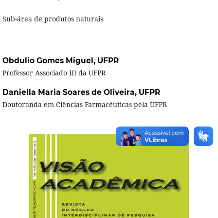
Sub-área de produtos naturais
Obdulio Gomes Miguel,
UFPR
Professor Associado III da UFPR
Daniella Maria Soares de Oliveira,
UFPR
Doutoranda em Ciências Farmacêuticas pela UFPR