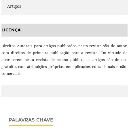
Artigos
LICENÇA
Direitos Autorais para artigos publicados nesta revista são do autor,
com direitos de primeira publicação para a revista. Em virtude da
aparecerem nesta revista de acesso público, os artigos são de uso
gratuito, com atribuições próprias, em aplicações educacionais e não-
comerciais.
PALAVRAS-CHAVE