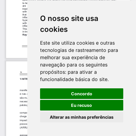
O nosso site usa
cookies
Este site utiliza cookies e outras
tecnologias de rastreamento para
melhorar sua experiência de
navegação para os seguintes
propósitos:
para ativar a
funcionalidade básica do site
.
Concordo
Eu recuso
Alterar as minhas preferências