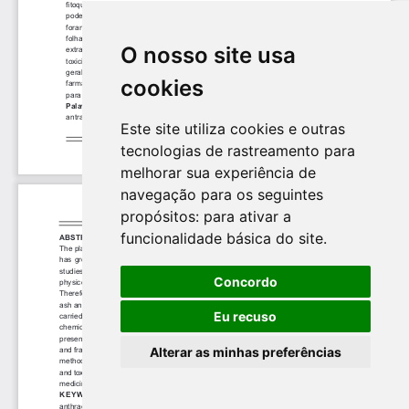
O nosso site usa
cookies
Este site utiliza cookies e outras
tecnologias de rastreamento para
melhorar sua experiência de
navegação para os seguintes
propósitos:
para ativar a
funcionalidade básica do site
.
Concordo
Eu recuso
Alterar as minhas preferências