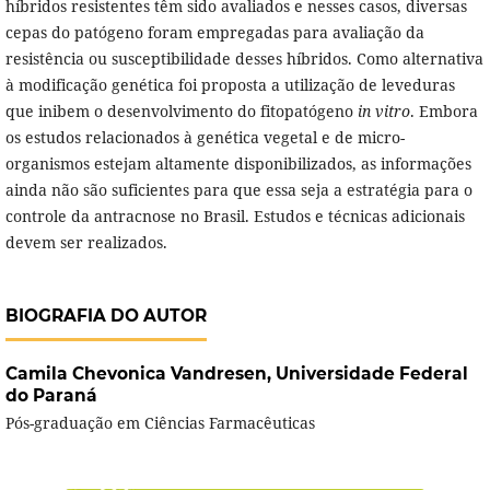
híbridos resistentes têm sido avaliados e nesses casos, diversas
cepas do patógeno foram empregadas para avaliação da
resistência ou susceptibilidade desses híbridos. Como alternativa
à modificação genética foi proposta a utilização de leveduras
que inibem o desenvolvimento do fitopatógeno
in vitro
. Embora
os estudos relacionados à genética vegetal e de micro-
organismos estejam altamente disponibilizados, as informações
ainda não são suficientes para que essa seja a estratégia para o
controle da antracnose no Brasil. Estudos e técnicas adicionais
devem ser realizados.
BIOGRAFIA DO AUTOR
Camila Chevonica Vandresen,
Universidade Federal
do Paraná
Pós-graduação em Ciências Farmacêuticas