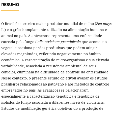
RESUMO
O Brasil é o terceiro maior produtor mundial de milho (
Zea mays
L.) e o grão é amplamente utilizado na alimentação humana e
animal no país. A antracnose representa uma enfermidade
causada pelo fungo
Colletotrichum graminicola
que acomete o
vegetal e ocasiona perdas produtivas que podem atingir
elevadas magnitudes, refletindo negativamente no âmbito
econômico. A caracterização do micro-organismo e sua elevada
variabilidade, associada à resistência ambiental de seus
conídios, culminam na dificuldade de controle da enfermidade.
Nesse contexto, o presente estudo objetivou avaliar os estudos
brasileiros relacionados ao patógeno e aos métodos de controle
empregados no país. As avaliações se relacionaram
especialmente à caracterização genotípica e fenotípica de
isolados do fungo associada a diferentes níveis de virulência.
Estudos de modificação genética objetivando a produção de