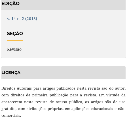
EDIÇÃO
v. 14 n. 2 (2013)
SEÇÃO
Revisão
LICENÇA
Direitos Autorais para artigos publicados nesta revista são do autor,
com direitos de primeira publicação para a revista. Em virtude da
aparecerem nesta revista de acesso público, os artigos são de uso
gratuito, com atribuições próprias, em aplicações educacionais e não-
comerciais.