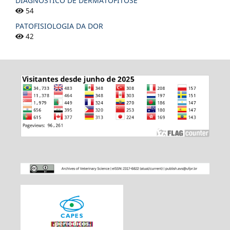
DIAGNÓSTICO DE DERMATOFITOSE
54
PATOFISIOLOGIA DA DOR
42