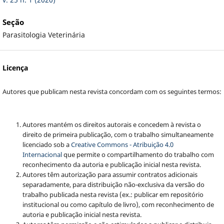
Seção
Parasitologia Veterinária
Licença
Autores que publicam nesta revista concordam com os seguintes termos:
Autores mantém os direitos autorais e concedem à revista o
direito de primeira publicação, com o trabalho simultaneamente
licenciado sob a
Creative Commons - Atribuição 4.0
Internacional
que permite o compartilhamento do trabalho com
reconhecimento da autoria e publicação inicial nesta revista.
Autores têm autorização para assumir contratos adicionais
separadamente, para distribuição não-exclusiva da versão do
trabalho publicada nesta revista (ex.: publicar em repositório
institucional ou como capítulo de livro), com reconhecimento de
autoria e publicação inicial nesta revista.