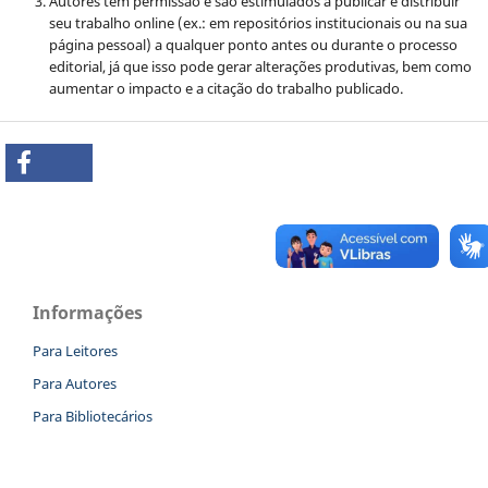
Autores têm permissão e são estimulados a publicar e distribuir
seu trabalho online (ex.: em repositórios institucionais ou na sua
página pessoal) a qualquer ponto antes ou durante o processo
editorial, já que isso pode gerar alterações produtivas, bem como
aumentar o impacto e a citação do trabalho publicado.
Informações
Para Leitores
Para Autores
Para Bibliotecários