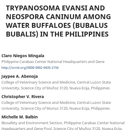
TRYPANOSOMA EVANSI AND
NEOSPORA CANINUM AMONG
WATER BUFFALOES (BUBALUS
BUBALIS) IN THE PHILIPPINES
Claro Niegos Mingala
Philippine Carabao Center National Headquarters and Gene
http://orcid.org/0000-0002-0435-2156
Jaypee A. Abenoja
College of Veterinary Science and Medicine, Central Luzon State
University, Science City of Muñoz 3120, Nueva Ecija, Philippines
Christopher V. Rivera
College of Veterinary Science and Medicine, Central Luzon State
University, Science City of Munoz 3120, Nueva Ecija, Philippines
Michelle M. Balbin
Biosafety and Environment Section, Philippine Carabao Center National
Headquarters and Gene Pool, Science City of Muñoz 3120, Nueva Ecija,