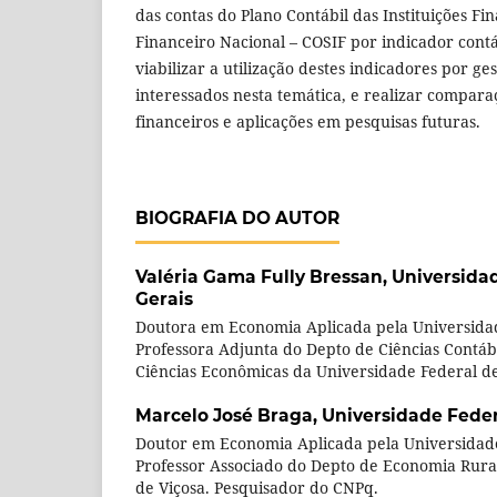
das contas do Plano Contábil das Instituições Fi
Financeiro Nacional – COSIF por indicador contáb
viabilizar a utilização destes indicadores por g
interessados nesta temática, e realizar compara
financeiros e aplicações em pesquisas futuras.
BIOGRAFIA DO AUTOR
Valéria Gama Fully Bressan,
Universida
Gerais
Doutora em Economia Aplicada pela Universidad
Professora Adjunta do Depto de Ciências Contáb
Ciências Econômicas da Universidade Federal de
Marcelo José Braga,
Universidade Feder
Doutor em Economia Aplicada pela Universidade
Professor Associado do Depto de Economia Rura
de Viçosa. Pesquisador do CNPq.