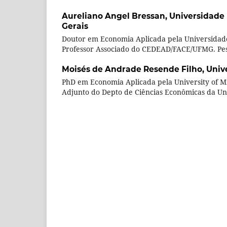
Aureliano Angel Bressan,
Universidade 
Gerais
Doutor em Economia Aplicada pela Universidade
Professor Associado do CEDEAD/FACE/UFMG. Pe
Moisés de Andrade Resende Filho,
Univ
PhD em Economia Aplicada pela University of Mi
Adjunto do Depto de Ciências Econômicas da Uni