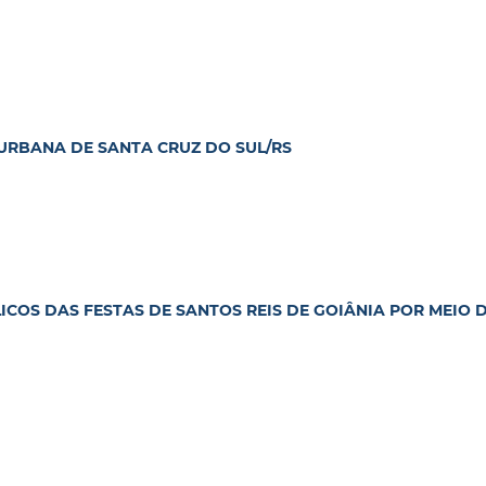
URBANA DE SANTA CRUZ DO SUL/RS
COS DAS FESTAS DE SANTOS REIS DE GOIÂNIA POR MEIO 