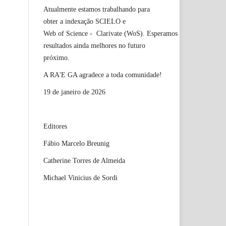
Atualmente estamos trabalhando para
obter a indexação SCIELO e
Web of Science - Clarivate (WoS). Esperamos
resultados ainda melhores no futuro
próximo.
A RA'E GA agradece a toda comunidade!
19 de janeiro de 2026
Editores
Fábio Marcelo Breunig
Catherine Torres de Almeida
Michael Vinicius de Sordi