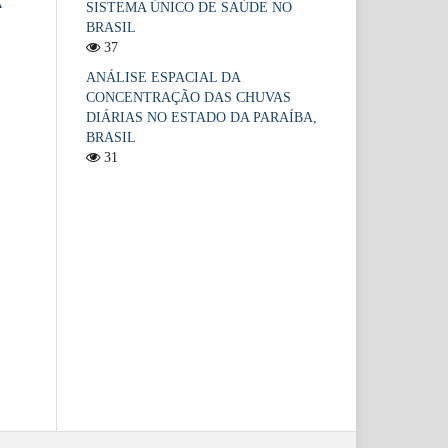
A
SISTEMA ÚNICO DE SAÚDE NO
BRASIL
37
ANÁLISE ESPACIAL DA
CONCENTRAÇÃO DAS CHUVAS
DIÁRIAS NO ESTADO DA PARAÍBA,
BRASIL
31