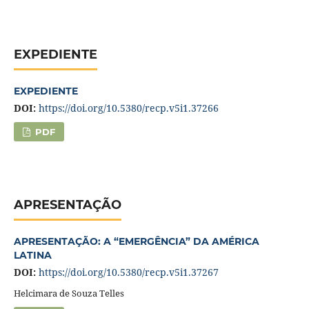
EXPEDIENTE
EXPEDIENTE
DOI:
https://doi.org/10.5380/recp.v5i1.37266
PDF
APRESENTAÇÃO
APRESENTAÇÃO: A “EMERGÊNCIA” DA AMÉRICA
LATINA
DOI:
https://doi.org/10.5380/recp.v5i1.37267
Helcimara de Souza Telles