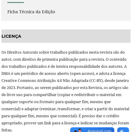
Ficha Técnica da Edição
LICENÇA
Os Direitos Autorais sobre trabalhos publicados nesta revista são do
autor, com direitos de primeira publicação para a revista. O conteúdo
dos trabalhos publicados é de inteira responsabilidade dos autores. A
DMA é um periódico de acesso aberto (open access), e adota a licença
Creative Commons Atribuição 4.0 Não Adaptada (CC-BY), desde janeiro
de 2023. Portanto, ao serem publicados por esta Revista, os artigos são
de livre uso para compartilhar (copiar e redistribuir o material em
qualquer suporte ou formato para qualquer fim, mesmo que
comercial) e adaptar (remixar, transformar, e criar a partir do material
para qualquer fim, mesmo que comercial). É preciso dar o crédito
apropriado, prover um link para a licença e indicar se mudanças foram
feitas.