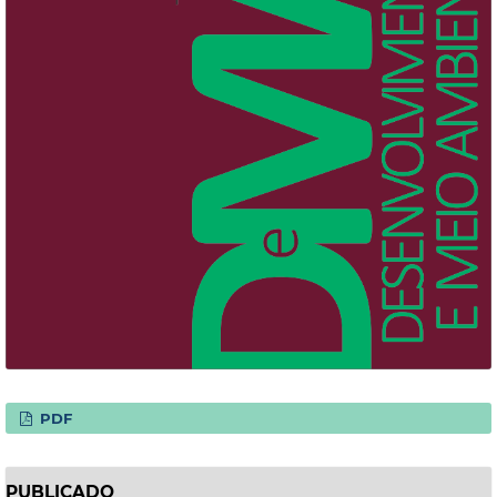
PDF
PUBLICADO