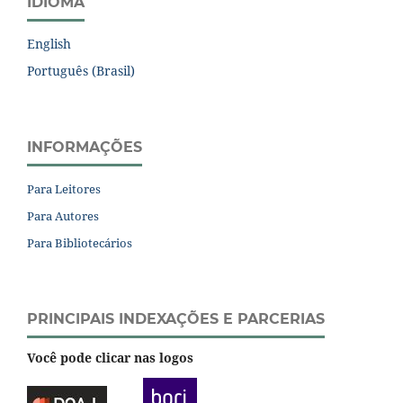
IDIOMA
English
Português (Brasil)
INFORMAÇÕES
Para Leitores
Para Autores
Para Bibliotecários
PRINCIPAIS INDEXAÇÕES E PARCERIAS
Você pode clicar nas logos