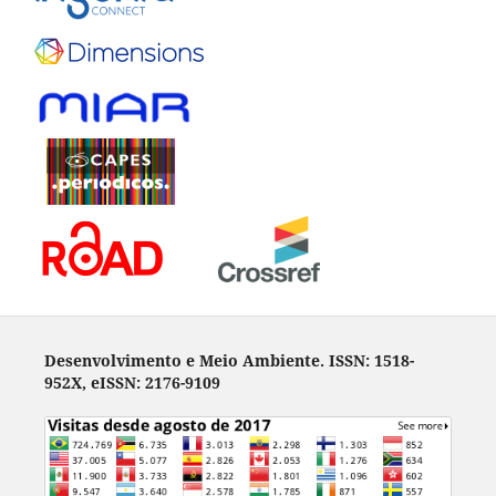
Desenvolvimento e Meio Ambiente. ISSN: 1518-
952X, eISSN: 2176-9109