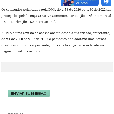
Os conteúdos publicados pela DMA do v. 53 de 2020 ao v. 60 de 2022 são
protegidos pela licença Creative Commons Atribuição – Não Comercial
– Sem Derivações 4.0 Internacional.
A DMA é uma revista de acesso aberto desde a sua criação, entretanto,
do v.1 de 2000 ao v. 52 de 2019, o periódico não adotava uma licença
Creative Commons e, portanto, o tipo de licença não é indicado na
página inicial dos artigos.
ENVIAR SUBMISSÃO