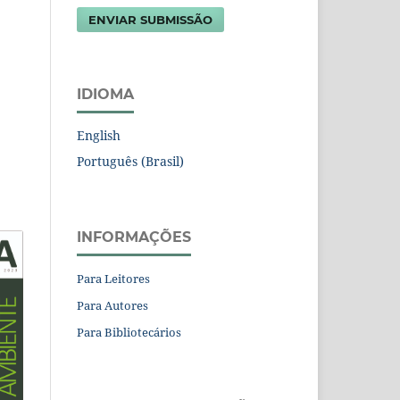
ENVIAR SUBMISSÃO
IDIOMA
English
Português (Brasil)
INFORMAÇÕES
Para Leitores
Para Autores
Para Bibliotecários