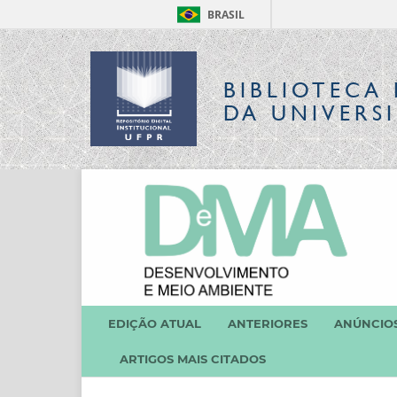
BRASIL
BIBLIOTECA 
DA UNIVERS
EDIÇÃO ATUAL
ANTERIORES
ANÚNCIO
ARTIGOS MAIS CITADOS