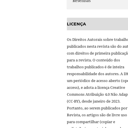
Resenhas
LICENÇA
Os Direitos Autorais sobre trabalh
publicados nesta revista são do aut
com direitos de primeira publicaç
para a revista. O conteúdo dos
trabalhos publicados é de inteira
responsabilidade dos autores. A D
um periódico de acesso aberto (op
access), e adota a licença Creative
Commons Atribuição 4.0 Não Adap
(CC-BY), desde janeiro de 2023.
Portanto, ao serem publicados por
Revista, os artigos são de livre uso
para compartilhar (copiar e