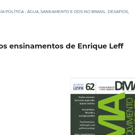
LOGÍA POLÍTICA - ÁGUA, SANEAMENTO E ODS NO BRASIL: DESAFIOS,
os ensinamentos de Enrique Leff