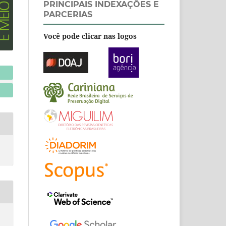
PRINCIPAIS INDEXAÇÕES E
PARCERIAS
Você pode clicar nas logos
à