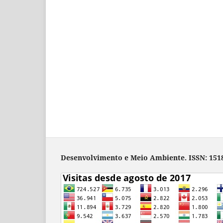
Desenvolvimento e Meio Ambiente. ISSN: 1518