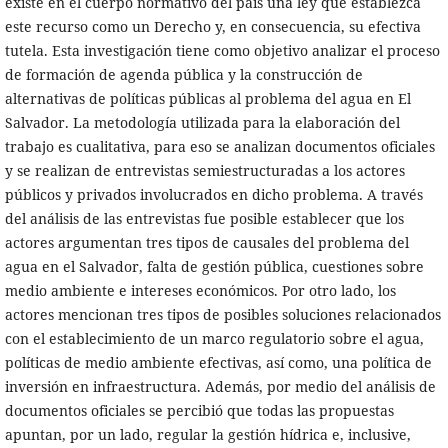
existe en el cuerpo normativo del país una ley que establezca
este recurso como un Derecho y, en consecuencia, su efectiva
tutela. Esta investigación tiene como objetivo analizar el proceso
de formación de agenda pública y la construcción de
alternativas de políticas públicas al problema del agua en El
Salvador. La metodología utilizada para la elaboración del
trabajo es cualitativa, para eso se analizan documentos oficiales
y se realizan de entrevistas semiestructuradas a los actores
públicos y privados involucrados en dicho problema. A través
del análisis de las entrevistas fue posible establecer que los
actores argumentan tres tipos de causales del problema del
agua en el Salvador, falta de gestión pública, cuestiones sobre
medio ambiente e intereses económicos. Por otro lado, los
actores mencionan tres tipos de posibles soluciones relacionados
con el establecimiento de un marco regulatorio sobre el agua,
políticas de medio ambiente efectivas, así como, una política de
inversión en infraestructura. Además, por medio del análisis de
documentos oficiales se percibió que todas las propuestas
apuntan, por un lado, regular la gestión hídrica e, inclusive,