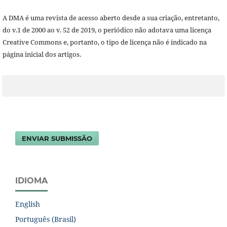
A DMA é uma revista de acesso aberto desde a sua criação, entretanto,
do v.1 de 2000 ao v. 52 de 2019, o periódico não adotava uma licença
Creative Commons e, portanto, o tipo de licença não é indicado na
página inicial dos artigos.
ENVIAR SUBMISSÃO
IDIOMA
English
Português (Brasil)