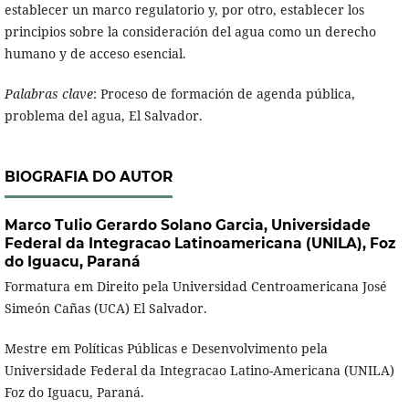
establecer un marco regulatorio y, por otro, establecer los
principios sobre la consideración del agua como un derecho
humano y de acceso esencial.
Palabras clave
: Proceso de formación de agenda pública,
problema del agua, El Salvador.
BIOGRAFIA DO AUTOR
Marco Tulio Gerardo Solano Garcia,
Universidade
Federal da Integracao Latinoamericana (UNILA), Foz
do Iguacu, Paraná
Formatura em Direito pela Universidad Centroamericana José
Simeón Cañas (UCA) El Salvador.
Mestre em Políticas Públicas e Desenvolvimento pela
Universidade Federal da Integracao Latino-Americana (UNILA)
Foz do Iguacu, Paraná.