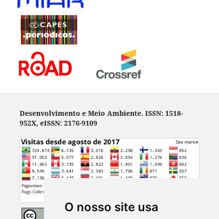
Desenvolvimento e Meio Ambiente. ISSN: 1518-
952X, eISSN: 2176-9109
O nosso site usa