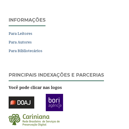
INFORMAÇÕES
Para Leitores
Para Autores
Para Bibliotecários
PRINCIPAIS INDEXAÇÕES E PARCERIAS
Você pode clicar nas logos