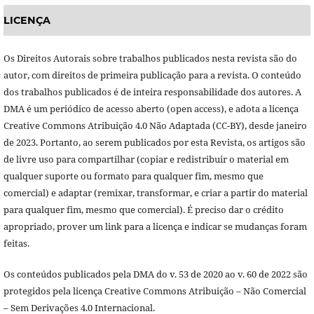
LICENÇA
Os Direitos Autorais sobre trabalhos publicados nesta revista são do
autor, com direitos de primeira publicação para a revista. O conteúdo
dos trabalhos publicados é de inteira responsabilidade dos autores. A
DMA é um periódico de acesso aberto (open access), e adota a licença
Creative Commons Atribuição 4.0 Não Adaptada (CC-BY), desde janeiro
de 2023. Portanto, ao serem publicados por esta Revista, os artigos são
de livre uso para compartilhar (copiar e redistribuir o material em
qualquer suporte ou formato para qualquer fim, mesmo que
comercial) e adaptar (remixar, transformar, e criar a partir do material
para qualquer fim, mesmo que comercial). É preciso dar o crédito
apropriado, prover um link para a licença e indicar se mudanças foram
feitas.
Os conteúdos publicados pela DMA do v. 53 de 2020 ao v. 60 de 2022 são
protegidos pela licença Creative Commons Atribuição – Não Comercial
– Sem Derivações 4.0 Internacional.