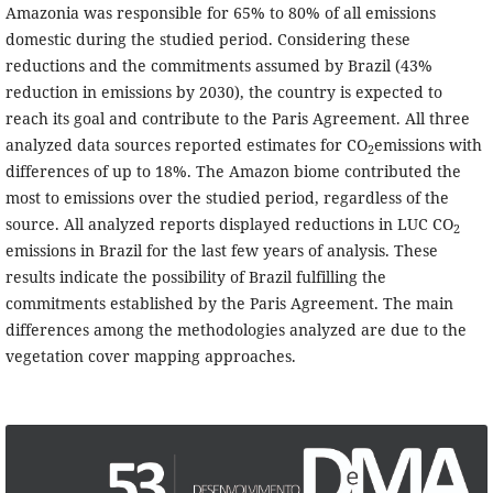
Amazonia was responsible for 65% to 80% of all emissions
domestic during the studied period. Considering these
reductions and the commitments assumed by Brazil (43%
reduction in emissions by 2030), the country is expected to
reach its goal and contribute to the Paris Agreement. All three
analyzed data sources reported estimates for CO
emissions with
2
differences of up to 18%. The Amazon biome contributed the
most to emissions over the studied period, regardless of the
source. All analyzed reports displayed reductions in LUC CO
2
emissions in Brazil for the last few years of analysis. These
results indicate the possibility of Brazil fulfilling the
commitments established by the Paris Agreement. The main
differences among the methodologies analyzed are due to the
vegetation cover mapping approaches.