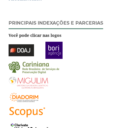
PRINCIPAIS INDEXAÇÕES E PARCERIAS
Você pode clicar nas logos