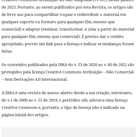
de 2023. Portanto, ao serem publicados por esta Revista, os artigos são
de livre uso para compartilhar (copiar e redistribuir o material em
qualquer suporte ou formato para qualquer fim, mesmo que
comercial) e adaptar (remixar, transformar, e criar a partir do material
para qualquer fim, mesmo que comercial). É preciso dar o crédito
apropriado, prover um link para a licença e indicar se mudanças foram
feitas.
Os conteúdos publicados pela DMA do v. 53 de 2020 ao v. 60 de 2022 são
protegidos pela licença Creative Commons Atribuição – Não Comercial
– Sem Derivações 4.0 Internacional.
A DMA é uma revista de acesso aberto desde a sua criação, entretanto,
do v.1 de 2000 ao v. 52 de 2019, o periódico não adotava uma licença
Creative Commons e, portanto, o tipo de licença não é indicado na
página inicial dos artigos.