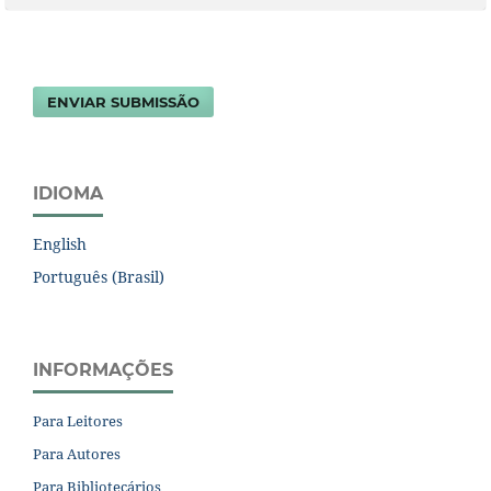
ENVIAR SUBMISSÃO
IDIOMA
English
Português (Brasil)
INFORMAÇÕES
Para Leitores
Para Autores
Para Bibliotecários