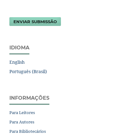
ENVIAR SUBMISSÃO
IDIOMA
English
Português (Brasil)
INFORMAÇÕES
Para Leitores
Para Autores
Para Bibliotecários