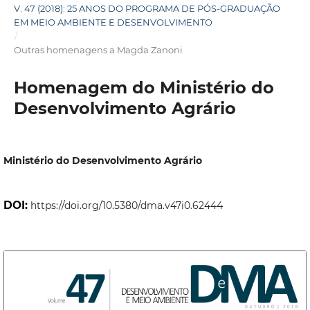
V. 47 (2018): 25 ANOS DO PROGRAMA DE PÓS-GRADUAÇÃO
EM MEIO AMBIENTE E DESENVOLVIMENTO
/
Outras homenagens a Magda Zanoni
Homenagem do Ministério do
Desenvolvimento Agrário
Ministério do Desenvolvimento Agrário
DOI:
https://doi.org/10.5380/dma.v47i0.62444